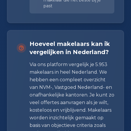
past
Hoeveel makelaars kan ik
vergelijken in Nederland?
Via ons platform vergelijk je 5.953
makelaars in heel Nederland. We
hebben een compleet overzicht
van NVM-, Vastgoed Nederland- en
onafhankelijke kantoren. Je kunt zo
veel offertes aanvragen als je wilt,
kosteloos en vrijblijvend. Makelaars
worden inzichtelijk gemaakt op
basis van objectieve criteria zoals