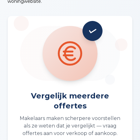
woningwebsite.
Vergelijk meerdere
offertes
Makelaars maken scherpere voorstellen
als ze weten dat je vergelijkt — vraag
offertes aan voor verkoop of aankoop.