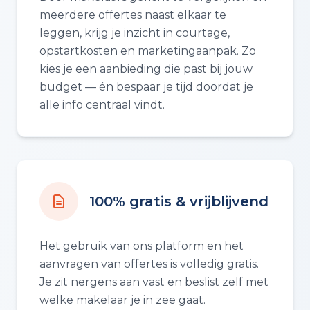
meerdere offertes naast elkaar te
leggen, krijg je inzicht in courtage,
opstartkosten en marketingaanpak. Zo
kies je een aanbieding die past bij jouw
budget — én bespaar je tijd doordat je
alle info centraal vindt.
100% gratis & vrijblijvend
Het gebruik van ons platform en het
aanvragen van offertes is volledig gratis.
Je zit nergens aan vast en beslist zelf met
welke makelaar je in zee gaat.