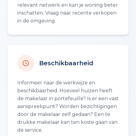
relevant netwerk en kan je woning beter
inschatten. Vraag naar recente verkopen
in de omgeving.
Beschikbaarheid
Informeer naar de werkwijze en
beschikbaarheid. Hoeveel huizen heeft
de makelaar in portefeuille? Is er een vast
aanspreekpunt? Worden bezichtigingen
door de makelaar zelf gedaan? Een te
drukke makelaar kan ten koste gaan van
de service.