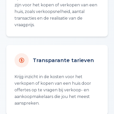
zijn voor het kopen of verkopen van een
huis, zoals verkoopsnelheid, aantal
transacties en de realisatie van de
vraagprijs.
Transparante tarieven
Krijg inzicht in de kosten voor het
verkopen of kopen van een huis door
offertes op te vragen bij verkoop- en
aankoopmakelaars die jou het meest
aanspreken.