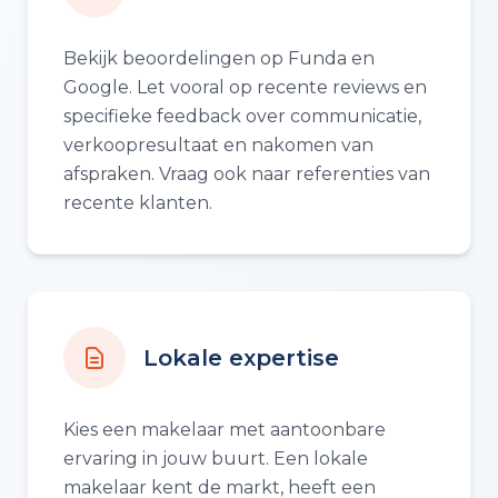
Bekijk beoordelingen op Funda en
Google. Let vooral op recente reviews en
specifieke feedback over communicatie,
verkoopresultaat en nakomen van
afspraken. Vraag ook naar referenties van
recente klanten.
Lokale expertise
Kies een makelaar met aantoonbare
ervaring in jouw buurt. Een lokale
makelaar kent de markt, heeft een