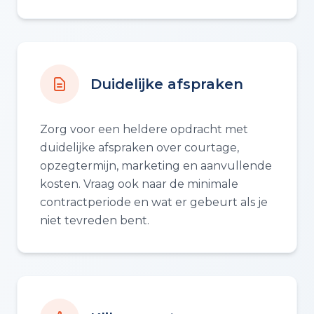
Duidelijke afspraken
Zorg voor een heldere opdracht met
duidelijke afspraken over courtage,
opzegtermijn, marketing en aanvullende
kosten. Vraag ook naar de minimale
contractperiode en wat er gebeurt als je
niet tevreden bent.