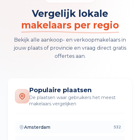
Vergelijk lokale
makelaars per regio
Bekijk alle aankoop- en verkoopmakelaars in
jouw plaats of provincie en vraag direct gratis
offertes aan.
Populaire plaatsen
De plaatsen waar gebruikers het meest
makelaars vergelijken
Amsterdam
532
— makelaars vergelijken