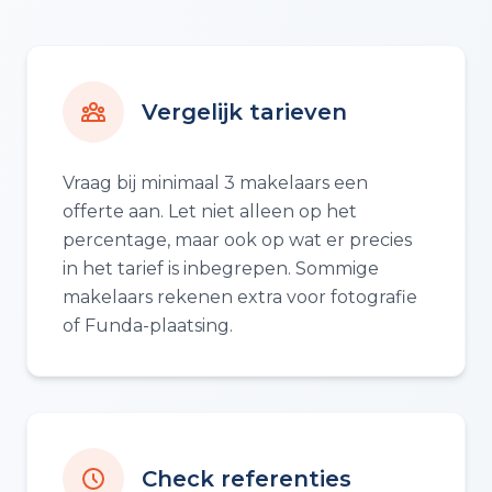
Vergelijk tarieven
Vraag bij minimaal 3 makelaars een
offerte aan. Let niet alleen op het
percentage, maar ook op wat er precies
in het tarief is inbegrepen. Sommige
makelaars rekenen extra voor fotografie
of Funda-plaatsing.
Check referenties