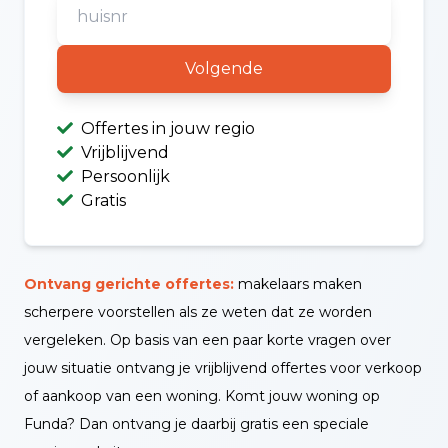
Volgende
Offertes in jouw regio
Vrijblijvend
Persoonlijk
Gratis
Ontvang gerichte offertes:
makelaars maken
scherpere voorstellen als ze weten dat ze worden
vergeleken. Op basis van een paar korte vragen over
jouw situatie ontvang je vrijblijvend offertes voor verkoop
of aankoop van een woning. Komt jouw woning op
Funda? Dan ontvang je daarbij gratis een speciale