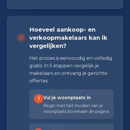
Hoeveel aankoop- en
verkoopmakelaars kan ik
vergelijken?
Het proces is eenvoudig en volledig
gratis. In 5 stappen vergelijk je
makelaars en ontvang je gerichte
offertes:
Vul je woonplaats in
1
Begin met het invullen van je
woonplaats bovenaan de pagina