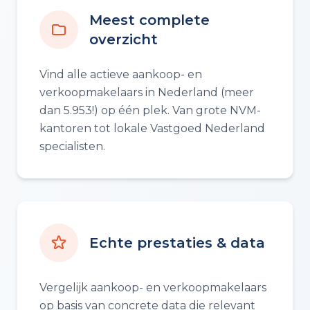
Meest complete
overzicht
Vind alle actieve aankoop- en
verkoopmakelaars in Nederland (meer
dan 5.953!) op één plek. Van grote NVM-
kantoren tot lokale Vastgoed Nederland
specialisten.
Echte prestaties & data
Vergelijk aankoop- en verkoopmakelaars
op basis van concrete data die relevant