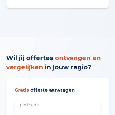
Wil jij offertes
ontvangen en
vergelijken
in jouw regio?
Gratis
offerte aanvragen