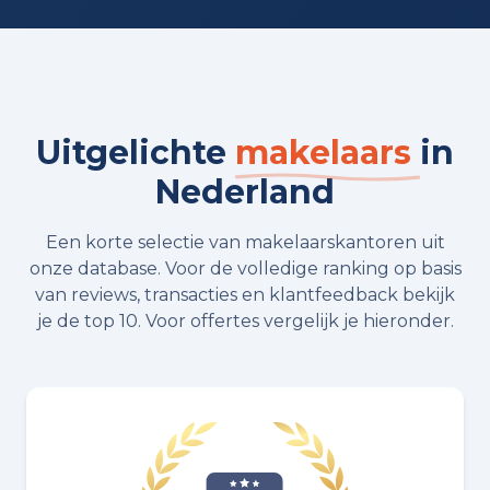
Uitgelichte
makelaars
in
Nederland
Een korte selectie van makelaarskantoren uit
onze database. Voor de volledige ranking op basis
van reviews, transacties en klantfeedback bekijk
je de top 10. Voor offertes vergelijk je hieronder.