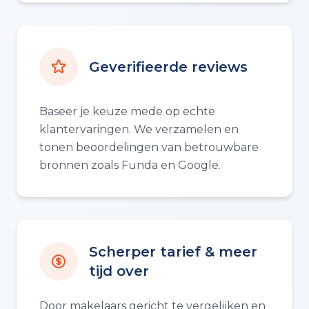
Geverifieerde reviews
Baseer je keuze mede op echte
klantervaringen. We verzamelen en
tonen beoordelingen van betrouwbare
bronnen zoals Funda en Google.
Scherper tarief & meer
tijd over
Door makelaars gericht te vergelijken en