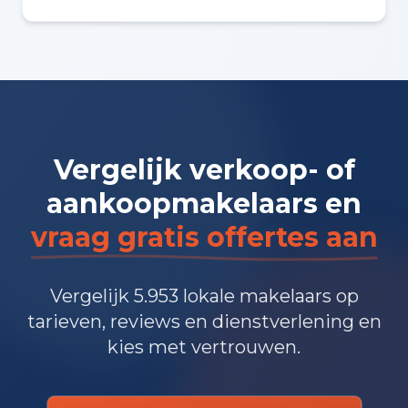
Vergelijk verkoop- of
aankoopmakelaars en
vraag gratis offertes aan
Vergelijk 5.953 lokale makelaars op
tarieven, reviews en dienstverlening en
kies met vertrouwen.