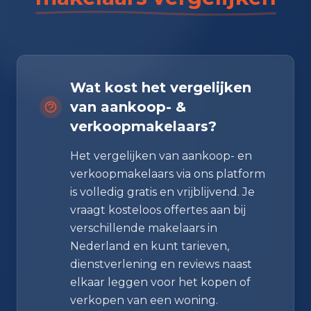
Wat kost het vergelijken
van aankoop- &
verkoopmakelaars?
Het vergelijken van aankoop- en
verkoopmakelaars via ons platform
is volledig gratis en vrijblijvend. Je
vraagt kosteloos offertes aan bij
verschillende makelaars in
Nederland en kunt tarieven,
dienstverlening en reviews naast
elkaar leggen voor het kopen of
verkopen van een woning.