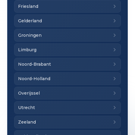
Friesland
Gelderland
Groningen
Limburg
Noord-Brabant
Noord-Holland
Overijssel
Utrecht
Zeeland