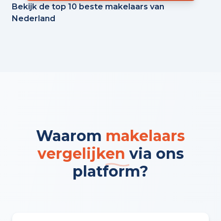
Bekijk de top 10 beste makelaars van
Nederland
Waarom
makelaars
vergelijken
via ons
platform?