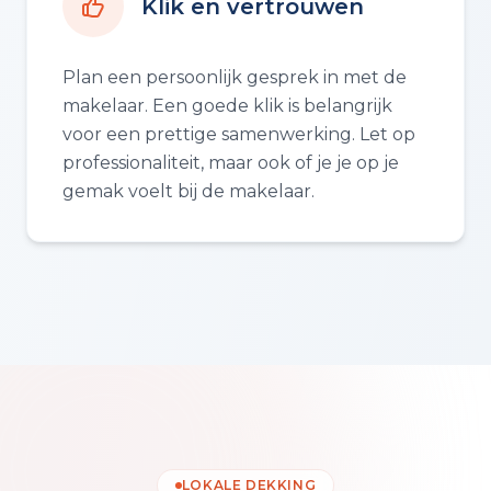
Klik en vertrouwen
Plan een persoonlijk gesprek in met de
makelaar. Een goede klik is belangrijk
voor een prettige samenwerking. Let op
professionaliteit, maar ook of je je op je
gemak voelt bij de makelaar.
LOKALE DEKKING