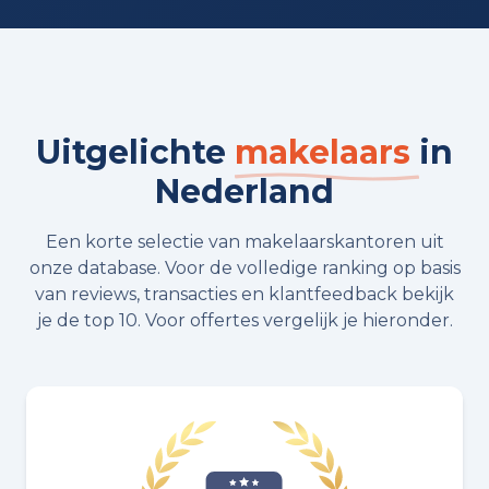
Uitgelichte
makelaars
in
Nederland
Een korte selectie van makelaarskantoren uit
onze database. Voor de volledige ranking op basis
van reviews, transacties en klantfeedback bekijk
je de top 10. Voor offertes vergelijk je hieronder.