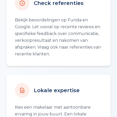
Check referenties
Bekijk beoordelingen op Funda en
Google. Let vooral op recente reviews en
specifieke feedback over communicatie,
verkoopresultaat en nakomen van
afspraken. Vraag ook naar referenties van
recente klanten.
Lokale expertise
Kies een makelaar met aantoonbare
ervaring in jouw buurt. Een lokale