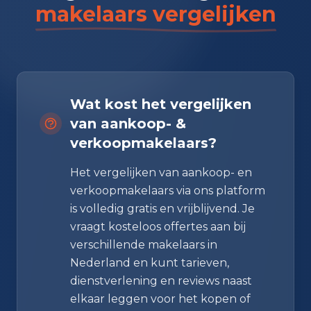
makelaars vergelijken
Wat kost het vergelijken
van aankoop- &
verkoopmakelaars?
Het vergelijken van aankoop- en
verkoopmakelaars via ons platform
is volledig gratis en vrijblijvend. Je
vraagt kosteloos offertes aan bij
verschillende makelaars in
Nederland en kunt tarieven,
dienstverlening en reviews naast
elkaar leggen voor het kopen of