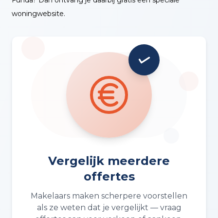
woningwebsite.
Vergelijk meerdere
offertes
Makelaars maken scherpere voorstellen
als ze weten dat je vergelijkt — vraag