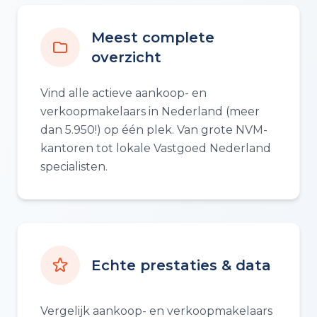
Meest complete
overzicht
Vind alle actieve aankoop- en
verkoopmakelaars in Nederland (meer
dan 5.950!) op één plek. Van grote NVM-
kantoren tot lokale Vastgoed Nederland
specialisten.
Echte prestaties & data
Vergelijk aankoop- en verkoopmakelaars