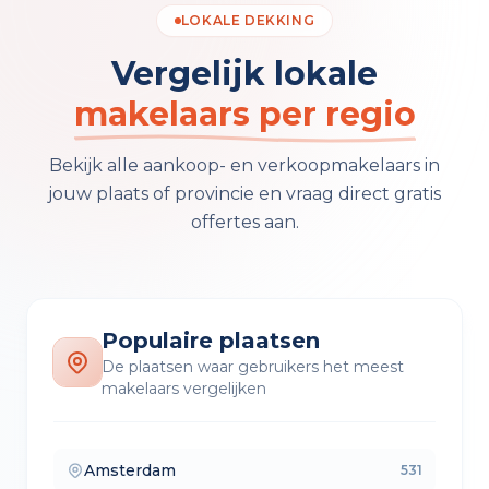
LOKALE DEKKING
Vergelijk lokale
makelaars per regio
Bekijk alle aankoop- en verkoopmakelaars in
jouw plaats of provincie en vraag direct gratis
offertes aan.
Populaire plaatsen
De plaatsen waar gebruikers het meest
makelaars vergelijken
Amsterdam
531
— makelaars vergelijken