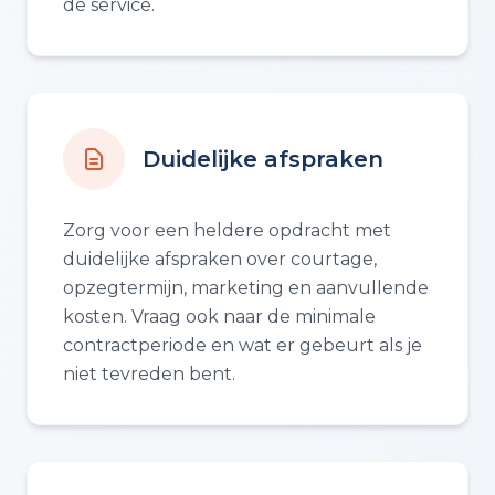
de service.
Duidelijke afspraken
Zorg voor een heldere opdracht met
duidelijke afspraken over courtage,
opzegtermijn, marketing en aanvullende
kosten. Vraag ook naar de minimale
contractperiode en wat er gebeurt als je
niet tevreden bent.