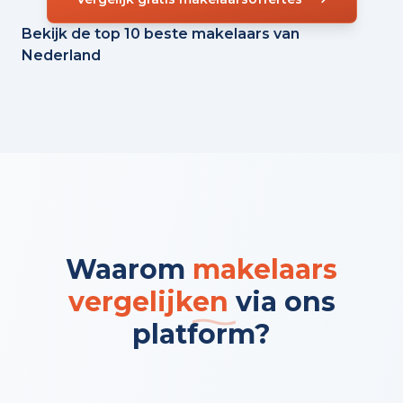
Bekijk de top 10 beste makelaars van
Nederland
Waarom
makelaars
vergelijken
via ons
platform?