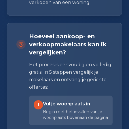
verkopen van een woning.
Hoeveel aankoop- en
verkoopmakelaars kan ik
vergelijken?
Het proces is eenvoudig en volledig
gratis. In 5 stappen vergelijk je
makelaars en ontvang je gerichte
offertes:
Vul je woonplaats in
1
Begin met het invullen van je
woonplaats bovenaan de pagina