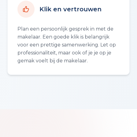
Klik en vertrouwen
Plan een persoonlijk gesprek in met de
makelaar. Een goede klik is belangrijk
voor een prettige samenwerking. Let op
professionaliteit, maar ook of je je op je
gemak voelt bij de makelaar.