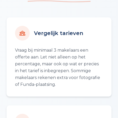
Vergelijk tarieven
Vraag bij minimaal 3 makelaars een
offerte aan. Let niet alleen op het
percentage, maar ook op wat er precies
in het tarief is inbegrepen. Sommige
makelaars rekenen extra voor fotografie
of Funda-plaatsing.