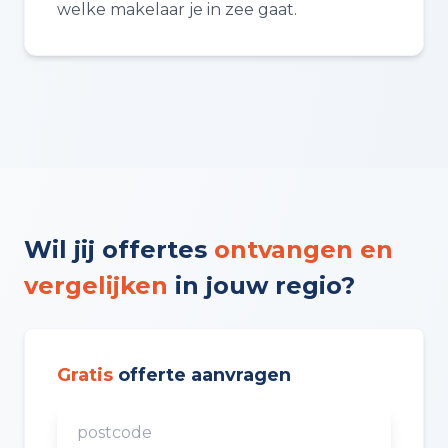
welke makelaar je in zee gaat.
Wil jij offertes
ontvangen en
vergelijken
in jouw regio?
Gratis
offerte aanvragen