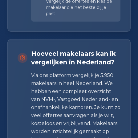
Vergelijk de offertes en kies de
makelaar die het beste bij je
past
Hoeveel makelaars kan ik
vergelijken in Nederland?
Via ons platform vergelijk je 5.950
makelaars in heel Nederland. We
hebben een compleet overzicht
van NVM-, Vastgoed Nederland- en
onafhankelijke kantoren. Je kunt zo
veel offertes aanvragen als je wilt,
kosteloos en vrijblijvend. Makelaars
worden inzichtelijk gemaakt op