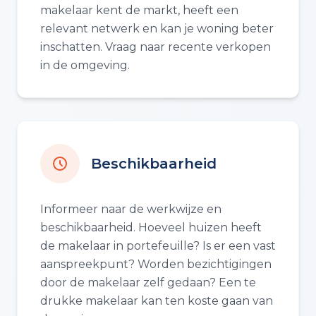
makelaar kent de markt, heeft een
relevant netwerk en kan je woning beter
inschatten. Vraag naar recente verkopen
in de omgeving.
Beschikbaarheid
Informeer naar de werkwijze en
beschikbaarheid. Hoeveel huizen heeft
de makelaar in portefeuille? Is er een vast
aanspreekpunt? Worden bezichtigingen
door de makelaar zelf gedaan? Een te
drukke makelaar kan ten koste gaan van