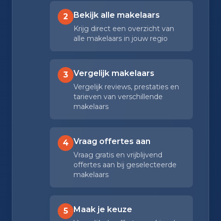
Bekijk alle makelaars
2
Krijg direct een overzicht van
alle makelaars in jouw regio
Vergelijk makelaars
3
Vergelijk reviews, prestaties en
tarieven van verschillende
makelaars
Vraag offertes aan
4
Vraag gratis en vrijblijvend
offertes aan bij geselecteerde
makelaars
Maak je keuze
5