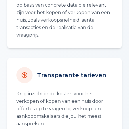
op basis van concrete data die relevant
zijn voor het kopen of verkopen van een
huis, zoals verkoopsnelheid, aantal
transacties en de realisatie van de
vraagprijs.
Transparante tarieven
Krijg inzicht in de kosten voor het
verkopen of kopen van een huis door
offertes op te vragen bij verkoop- en
aankoopmakelaars die jou het meest
aanspreken.