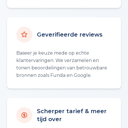
Geverifieerde reviews
Baseer je keuze mede op echte
klantervaringen. We verzamelen en
tonen beoordelingen van betrouwbare
bronnen zoals Funda en Google.
Scherper tarief & meer
tijd over