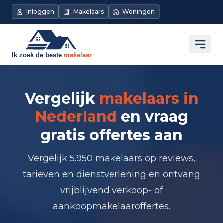
Inloggen
Makelaars
Woningen
Open
Vergelijk
makelaars in
Nederland
en vraag
gratis offertes aan
Vergelijk 5.950 makelaars op reviews,
tarieven en dienstverlening en ontvang
vrijblijvend verkoop- of
aankoopmakelaaroffertes.