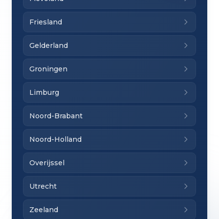
Friesland
Gelderland
Groningen
Limburg
Noord-Brabant
Noord-Holland
Overijssel
Utrecht
Zeeland