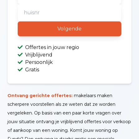
Volgende
Offertes in jouw regio
Vrijblijvend
Persoonlijk
Gratis
Ontvang gerichte offertes:
makelaars maken
scherpere voorstellen als ze weten dat ze worden
vergeleken. Op basis van een paar korte vragen over
jouw situatie ontvang je vrijblijvend offertes voor verkoop
of aankoop van een woning. Komt jouw woning op
Funda? Dan ontvang je daarbij gratis een speciale