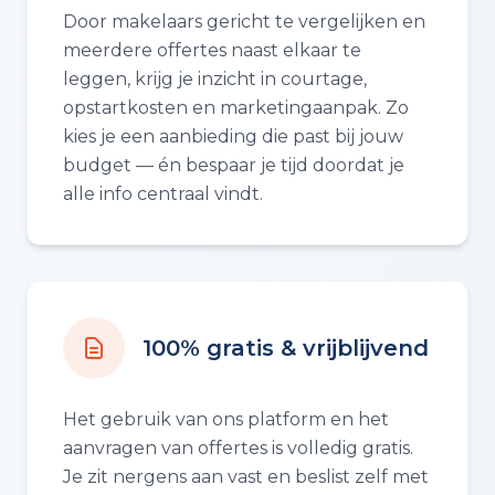
Door makelaars gericht te vergelijken en
meerdere offertes naast elkaar te
leggen, krijg je inzicht in courtage,
opstartkosten en marketingaanpak. Zo
kies je een aanbieding die past bij jouw
budget — én bespaar je tijd doordat je
alle info centraal vindt.
100% gratis & vrijblijvend
Het gebruik van ons platform en het
aanvragen van offertes is volledig gratis.
Je zit nergens aan vast en beslist zelf met