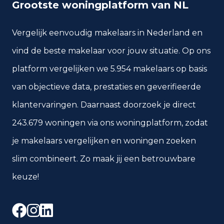
Grootste woningplatform van NL
Vergelijk eenvoudig makelaars in Nederland en
vind de beste makelaar voor jouw situatie. Op ons
platform vergelijken we 5.954 makelaars op basis
van objectieve data, prestaties en geverifieerde
klantervaringen. Daarnaast doorzoek je direct
243.679 woningen via ons woningplatform, zodat
je makelaars vergelijken en woningen zoeken
slim combineert. Zo maak jij een betrouwbare
keuze!
Facebook
Instagram
LinkedIn