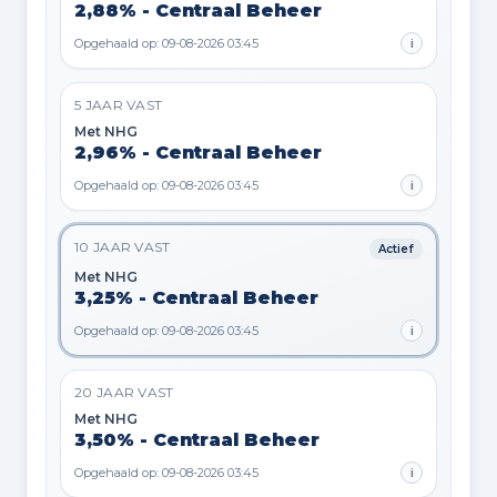
2,88% - Centraal Beheer
Opgehaald op: 09-08-2026 03:45
i
5 JAAR VAST
Met NHG
2,96% - Centraal Beheer
Opgehaald op: 09-08-2026 03:45
i
10 JAAR VAST
Actief
Met NHG
3,25% - Centraal Beheer
Opgehaald op: 09-08-2026 03:45
i
20 JAAR VAST
Met NHG
3,50% - Centraal Beheer
Opgehaald op: 09-08-2026 03:45
i