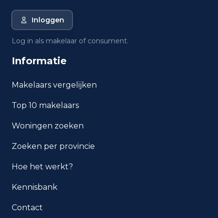
Inloggen
Log in als makelaar of consument.
Informatie
Makelaars vergelijken
Top 10 makelaars
Woningen zoeken
Zoeken per provincie
Hoe het werkt?
Kennisbank
Contact