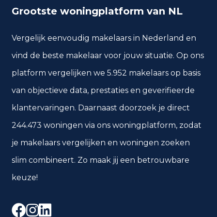
Grootste woningplatform van NL
Vergelijk eenvoudig makelaars in Nederland en
vind de beste makelaar voor jouw situatie. Op ons
platform vergelijken we 5.952 makelaars op basis
van objectieve data, prestaties en geverifieerde
klantervaringen. Daarnaast doorzoek je direct
244.473 woningen via ons woningplatform, zodat
je makelaars vergelijken en woningen zoeken
slim combineert. Zo maak jij een betrouwbare
keuze!
Facebook
Instagram
LinkedIn