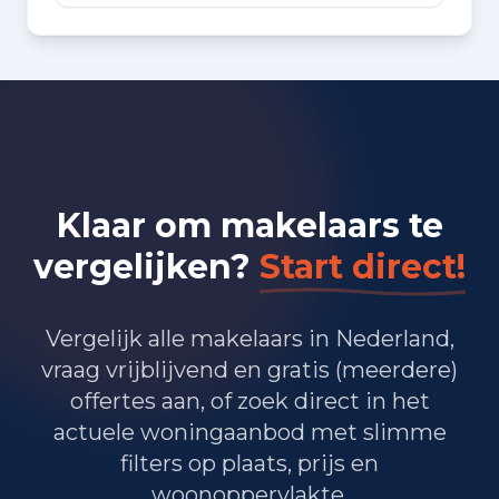
Klaar om makelaars te
vergelijken?
Start direct!
Vergelijk alle makelaars in Nederland,
vraag vrijblijvend en gratis (meerdere)
offertes aan, of zoek direct in het
actuele woningaanbod met slimme
filters op plaats, prijs en
woonoppervlakte.