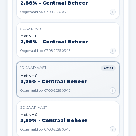
2,88% - Centraal Beheer
Opgehaald op: 07-08-2026 03:45
i
5 JAAR VAST
Met NHG
2,96% - Centraal Beheer
Opgehaald op: 07-08-2026 03:45
i
10 JAAR VAST
Actief
Met NHG
3,25% - Centraal Beheer
Opgehaald op: 07-08-2026 03:45
i
20 JAAR VAST
Met NHG
3,50% - Centraal Beheer
Opgehaald op: 07-08-2026 03:45
i