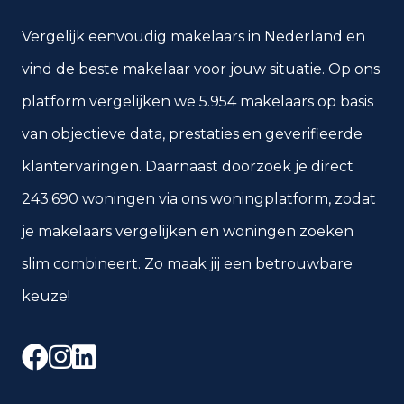
Vergelijk eenvoudig makelaars in Nederland en
vind de beste makelaar voor jouw situatie. Op ons
platform vergelijken we 5.954 makelaars op basis
van objectieve data, prestaties en geverifieerde
klantervaringen. Daarnaast doorzoek je direct
243.690 woningen via ons woningplatform, zodat
je makelaars vergelijken en woningen zoeken
slim combineert. Zo maak jij een betrouwbare
keuze!
Facebook
Instagram
LinkedIn