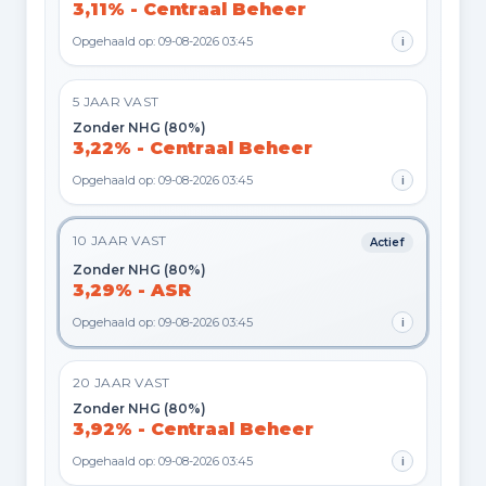
3,11% - Centraal Beheer
Opgehaald op: 09-08-2026 03:45
i
5 JAAR VAST
Zonder NHG (80%)
3,22% - Centraal Beheer
Opgehaald op: 09-08-2026 03:45
i
10 JAAR VAST
Actief
Zonder NHG (80%)
3,29% - ASR
Opgehaald op: 09-08-2026 03:45
i
20 JAAR VAST
Zonder NHG (80%)
3,92% - Centraal Beheer
Opgehaald op: 09-08-2026 03:45
i