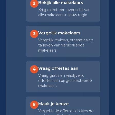
Bekijk alle makelaars
2
Krijg direct een overzicht van
alle makelaars in jouw regio
Vergelijk makelaars
3
Vergelijk reviews, prestaties en
tarieven van verschillende
makelaars
Vraag offertes aan
4
Vraag gratis en vrijblijvend
offertes aan bij geselecteerde
makelaars
Maak je keuze
5
Vergelijk de offertes en kies de