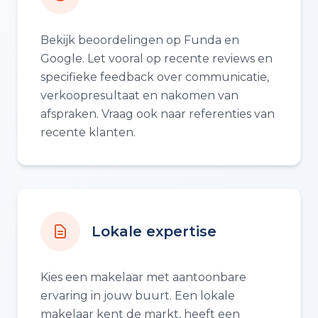
Bekijk beoordelingen op Funda en
Google. Let vooral op recente reviews en
specifieke feedback over communicatie,
verkoopresultaat en nakomen van
afspraken. Vraag ook naar referenties van
recente klanten.
Lokale expertise
Kies een makelaar met aantoonbare
ervaring in jouw buurt. Een lokale
makelaar kent de markt, heeft een