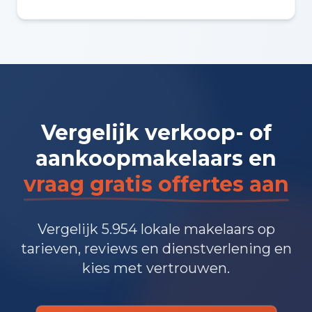
Vergelijk verkoop- of
aankoopmakelaars en
vraag gratis offertes aan
Vergelijk 5.954 lokale makelaars op
tarieven, reviews en dienstverlening en
kies met vertrouwen.