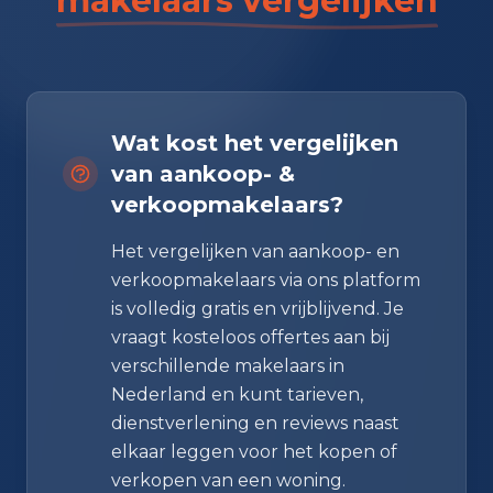
makelaars vergelijken
Wat kost het vergelijken
van aankoop- &
verkoopmakelaars?
Het vergelijken van aankoop- en
verkoopmakelaars via ons platform
is volledig gratis en vrijblijvend. Je
vraagt kosteloos offertes aan bij
verschillende makelaars in
Nederland en kunt tarieven,
dienstverlening en reviews naast
elkaar leggen voor het kopen of
verkopen van een woning.