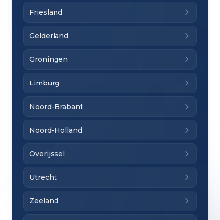
Friesland
Gelderland
Groningen
Limburg
Noord-Brabant
Noord-Holland
Overijssel
Utrecht
Zeeland