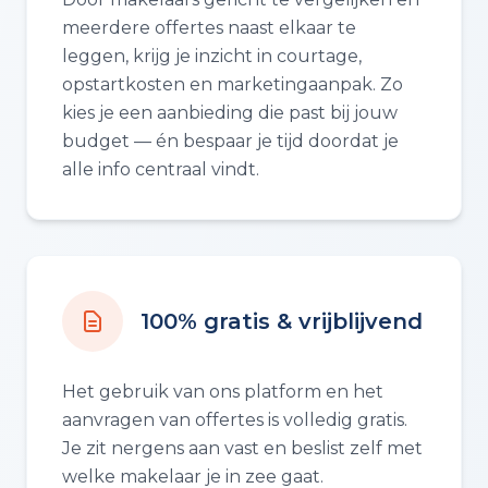
meerdere offertes naast elkaar te
leggen, krijg je inzicht in courtage,
opstartkosten en marketingaanpak. Zo
kies je een aanbieding die past bij jouw
budget — én bespaar je tijd doordat je
alle info centraal vindt.
100% gratis & vrijblijvend
Het gebruik van ons platform en het
aanvragen van offertes is volledig gratis.
Je zit nergens aan vast en beslist zelf met
welke makelaar je in zee gaat.