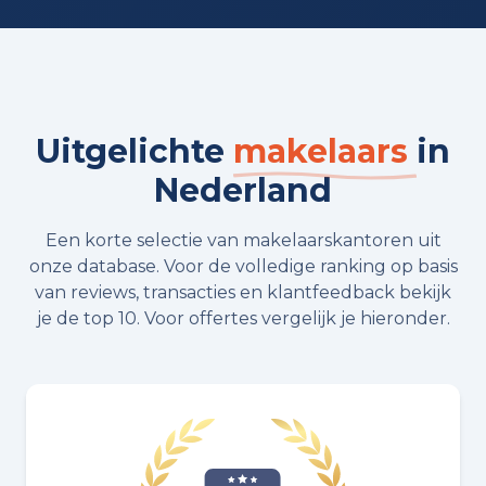
Uitgelichte
makelaars
in
Nederland
Een korte selectie van makelaarskantoren uit
onze database. Voor de volledige ranking op basis
van reviews, transacties en klantfeedback bekijk
je de top 10. Voor offertes vergelijk je hieronder.