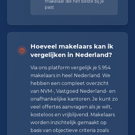
makelaar die het beste bij je
past
Hoeveel makelaars kan ik
vergelijken in Nederland?
Via ons platform vergelijk je 5.954
makelaars in heel Nederland. We
hebben een compleet overzicht
van NVM-, Vastgoed Nederland- en
onafhankelijke kantoren. Je kunt zo
veel offertes aanvragen als je wilt,
kosteloos en vrijblijvend. Makelaars
worden inzichtelijk gemaakt op
basis van objectieve criteria zoals