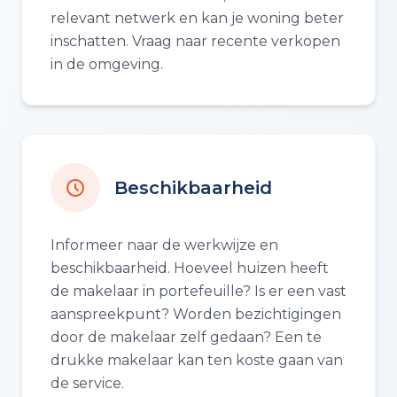
relevant netwerk en kan je woning beter
inschatten. Vraag naar recente verkopen
in de omgeving.
Beschikbaarheid
Informeer naar de werkwijze en
beschikbaarheid. Hoeveel huizen heeft
de makelaar in portefeuille? Is er een vast
aanspreekpunt? Worden bezichtigingen
door de makelaar zelf gedaan? Een te
drukke makelaar kan ten koste gaan van
de service.