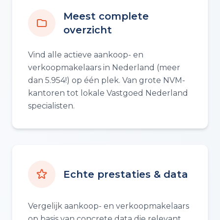
Meest complete
overzicht
Vind alle actieve aankoop- en
verkoopmakelaars in Nederland (meer
dan 5.954!) op één plek. Van grote NVM-
kantoren tot lokale Vastgoed Nederland
specialisten.
Echte prestaties & data
Vergelijk aankoop- en verkoopmakelaars
op basis van concrete data die relevant