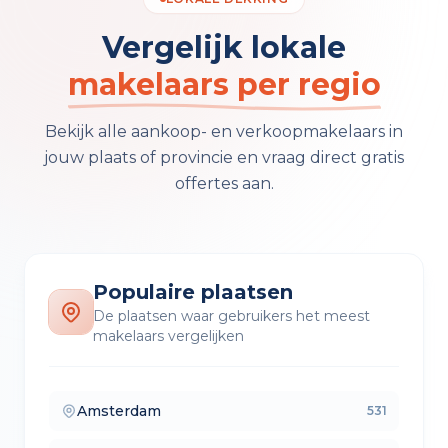
Vergelijk lokale
makelaars per regio
Bekijk alle aankoop- en verkoopmakelaars in
jouw plaats of provincie en vraag direct gratis
offertes aan.
Populaire plaatsen
De plaatsen waar gebruikers het meest
makelaars vergelijken
Amsterdam
531
— makelaars vergelijken