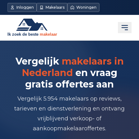
Inloggen
Makelaars
Woningen
Open
Vergelijk
makelaars in
Nederland
en vraag
gratis offertes aan
Vergelijk 5.954 makelaars op reviews,
tarieven en dienstverlening en ontvang
vrijblijvend verkoop- of
aankoopmakelaaroffertes.