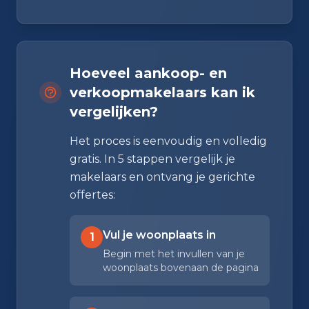
Hoeveel aankoop- en
verkoopmakelaars kan ik
vergelijken?
Het proces is eenvoudig en volledig
gratis. In 5 stappen vergelijk je
makelaars en ontvang je gerichte
offertes:
Vul je woonplaats in
1
Begin met het invullen van je
woonplaats bovenaan de pagina