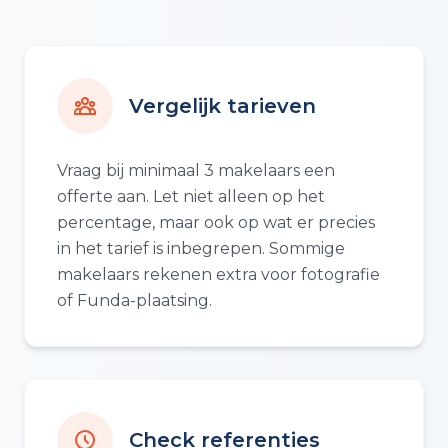
Vergelijk tarieven
Vraag bij minimaal 3 makelaars een
offerte aan. Let niet alleen op het
percentage, maar ook op wat er precies
in het tarief is inbegrepen. Sommige
makelaars rekenen extra voor fotografie
of Funda-plaatsing.
Check referenties