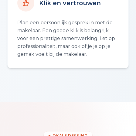
Klik en vertrouwen
Plan een persoonlijk gesprek in met de
makelaar. Een goede klik is belangrijk
voor een prettige samenwerking. Let op
professionaliteit, maar ook of je je op je
gemak voelt bij de makelaar.
LOKALE DEKKING