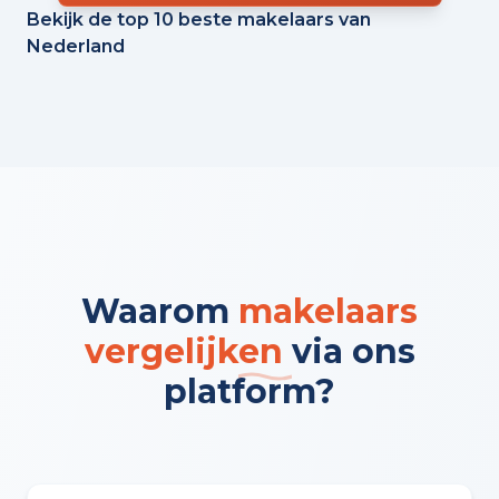
Bekijk de top 10 beste makelaars van
Nederland
Waarom
makelaars
vergelijken
via ons
platform?