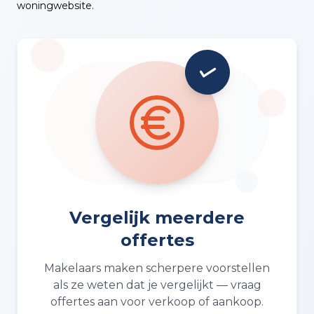
woningwebsite.
Vergelijk meerdere
offertes
Makelaars maken scherpere voorstellen
als ze weten dat je vergelijkt — vraag
offertes aan voor verkoop of aankoop.