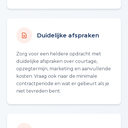
Duidelijke afspraken
Zorg voor een heldere opdracht met
duidelijke afspraken over courtage,
opzegtermijn, marketing en aanvullende
kosten. Vraag ook naar de minimale
contractperiode en wat er gebeurt als je
niet tevreden bent.