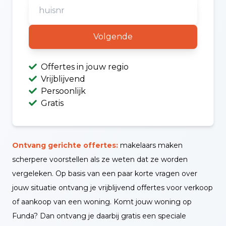
Volgende
Offertes in jouw regio
Vrijblijvend
Persoonlijk
Gratis
Ontvang gerichte offertes:
makelaars maken
scherpere voorstellen als ze weten dat ze worden
vergeleken. Op basis van een paar korte vragen over
jouw situatie ontvang je vrijblijvend offertes voor verkoop
of aankoop van een woning. Komt jouw woning op
Funda? Dan ontvang je daarbij gratis een speciale