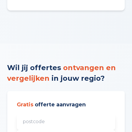
Wil jij offertes
ontvangen en
vergelijken
in jouw regio?
Gratis
offerte aanvragen