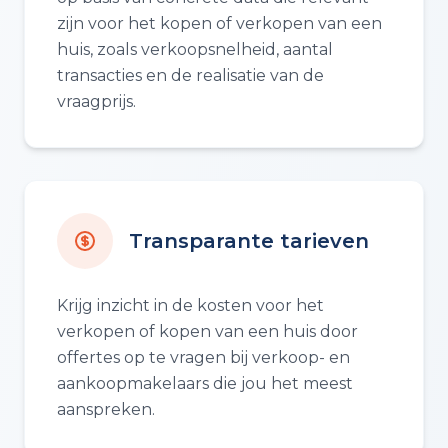
zijn voor het kopen of verkopen van een
huis, zoals verkoopsnelheid, aantal
transacties en de realisatie van de
vraagprijs.
Transparante tarieven
Krijg inzicht in de kosten voor het
verkopen of kopen van een huis door
offertes op te vragen bij verkoop- en
aankoopmakelaars die jou het meest
aanspreken.