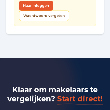
Naar inloggen
Wachtwoord vergeten
Klaar om makelaars te
vergelijken?
Start direct!