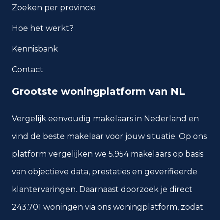
Zoeken per provincie
Hoe het werkt?
Kennisbank
Contact
Grootste woningplatform van NL
Vergelijk eenvoudig makelaars in Nederland en
vind de beste makelaar voor jouw situatie. Op ons
platform vergelijken we 5.954 makelaars op basis
van objectieve data, prestaties en geverifieerde
klantervaringen. Daarnaast doorzoek je direct
243.701 woningen via ons woningplatform, zodat