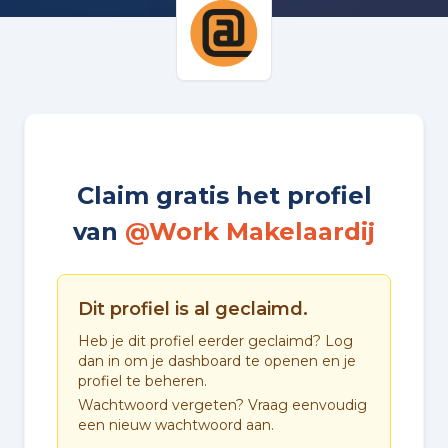
Claim gratis het profiel
van
@Work Makelaardij
Dit profiel is al geclaimd.
Heb je dit profiel eerder geclaimd? Log
dan in om je dashboard te openen en je
profiel te beheren.
Wachtwoord vergeten? Vraag eenvoudig
een nieuw wachtwoord aan.