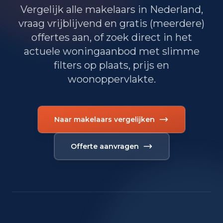
Vergelijk alle makelaars in Nederland,
vraag vrijblijvend en gratis (meerdere)
offertes aan, of zoek direct in het
actuele woningaanbod met slimme
filters op plaats, prijs en
woonoppervlakte.
Naar makelaars vergelijken
Offerte aanvragen