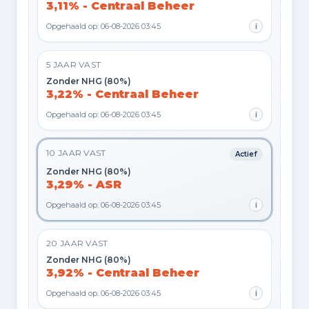
3,11% - Centraal Beheer
Opgehaald op: 06-08-2026 03:45
i
5 JAAR VAST
Zonder NHG (80%)
3,22% - Centraal Beheer
Opgehaald op: 06-08-2026 03:45
i
10 JAAR VAST
Actief
Zonder NHG (80%)
3,29% - ASR
Opgehaald op: 06-08-2026 03:45
i
20 JAAR VAST
Zonder NHG (80%)
3,92% - Centraal Beheer
Opgehaald op: 06-08-2026 03:45
i