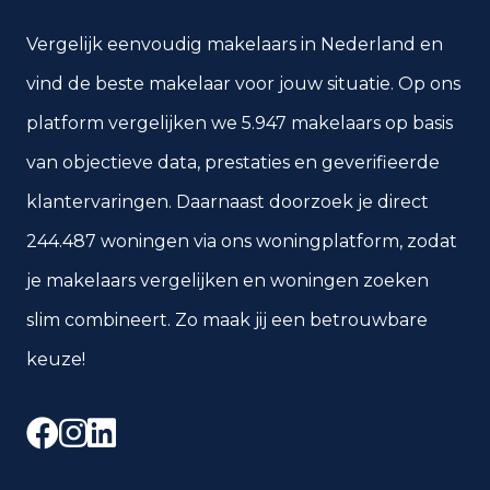
Vergelijk eenvoudig makelaars in Nederland en
vind de beste makelaar voor jouw situatie. Op ons
platform vergelijken we 5.947 makelaars op basis
van objectieve data, prestaties en geverifieerde
klantervaringen. Daarnaast doorzoek je direct
244.487 woningen via ons woningplatform, zodat
je makelaars vergelijken en woningen zoeken
slim combineert. Zo maak jij een betrouwbare
keuze!
Facebook
Instagram
LinkedIn