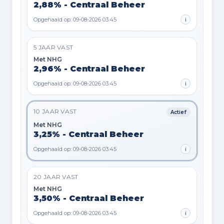
2,88% - Centraal Beheer
Opgehaald op: 09-08-2026 03:45
i
5 JAAR VAST
Met NHG
2,96% - Centraal Beheer
Opgehaald op: 09-08-2026 03:45
i
10 JAAR VAST
Actief
Met NHG
3,25% - Centraal Beheer
Opgehaald op: 09-08-2026 03:45
i
20 JAAR VAST
Met NHG
3,50% - Centraal Beheer
Opgehaald op: 09-08-2026 03:45
i