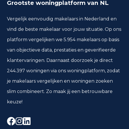
Grootste woningplatform van NL
Vergelijk eenvoudig makelaars in Nederland en
vind de beste makelaar voor jouw situatie. Op ons
platform vergelijken we 5.954 makelaars op basis
van objectieve data, prestaties en geverifieerde
klantervaringen. Daarnaast doorzoek je direct
244.397 woningen via ons woningplatform, zodat
je makelaars vergelijken en woningen zoeken
slim combineert. Zo maak jij een betrouwbare
keuze!
Facebook
Instagram
LinkedIn