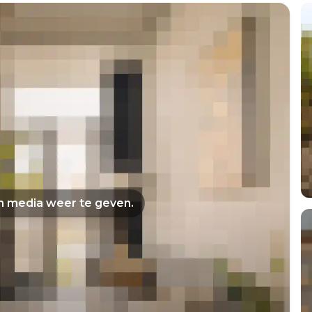
om media weer te geven.