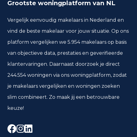
Grootste woningplatform van NL
Vergelijk eenvoudig makelaars in Nederland en
vind de beste makelaar voor jouw situatie. Op ons
platform vergelijken we 5.954 makelaars op basis
van objectieve data, prestaties en geverifieerde
klantervaringen. Daarnaast doorzoek je direct
244.554 woningen via ons woningplatform, zodat
je makelaars vergelijken en woningen zoeken
slim combineert. Zo maak jij een betrouwbare
keuze!
Facebook
Instagram
LinkedIn