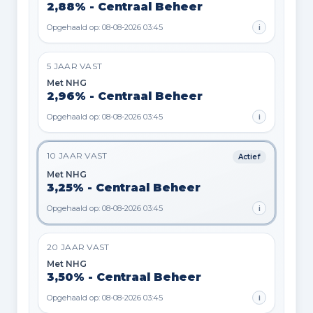
2,88% - Centraal Beheer
Opgehaald op: 08-08-2026 03:45
i
5 JAAR VAST
Met NHG
2,96% - Centraal Beheer
Opgehaald op: 08-08-2026 03:45
i
10 JAAR VAST
Actief
Met NHG
3,25% - Centraal Beheer
Opgehaald op: 08-08-2026 03:45
i
20 JAAR VAST
Met NHG
3,50% - Centraal Beheer
Opgehaald op: 08-08-2026 03:45
i