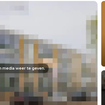
om media weer te geven.