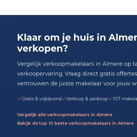
Klaar om je huis in Almer
verkopen?
Vergelijk verkoopmakelaars in Almere op ta
verkoopervaring. Vraag direct gratis offerte
vertrouwen de juiste makelaar voor jouw w
Gratis & vrijblijvend
Verkoop & aankoop
107 makela
Vergelijk alle verkoopmakelaars in Almere
Bekijk de top 10 beste verkoopmakelaars in Almere