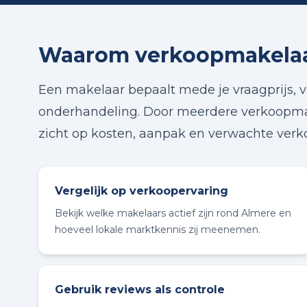
Waarom verkoopmakelaar
Een makelaar bepaalt mede je vraagprijs, v
onderhandeling. Door meerdere verkoopmake
zicht op kosten, aanpak en verwachte ver
Vergelijk op verkoopervaring
Bekijk welke makelaars actief zijn rond Almere en
hoeveel lokale marktkennis zij meenemen.
Gebruik reviews als controle