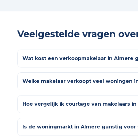
Veelgestelde vragen ove
Wat kost een verkoopmakelaar in Almere 
Welke makelaar verkoopt veel woningen i
Hoe vergelijk ik courtage van makelaars i
Is de woningmarkt in Almere gunstig voor