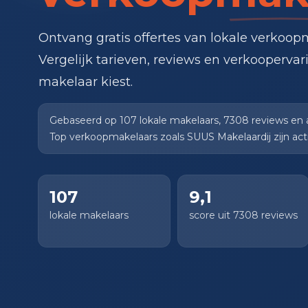
Ontvang gratis offertes van lokale verkoop
Vergelijk tarieven, reviews en verkoopervar
makelaar kiest.
Gebaseerd op 107 lokale makelaars, 7308 reviews en
Top verkoopmakelaars zoals SUUS Makelaardij zijn acti
107
9,1
lokale makelaars
score uit 7308 reviews