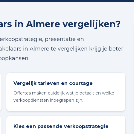
s in Almere vergelijken?
erkoopstrategie, presentatie en
laars in Almere te vergelijken krijg je beter
koopkansen.
Vergelijk tarieven en courtage
Offertes maken duidelijk wat je betaalt en welke
verkoopdiensten inbegrepen zijn.
Kies een passende verkoopstrategie