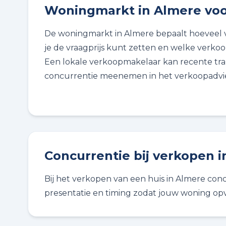
Woningmarkt in Almere voo
De woningmarkt in Almere bepaalt hoeveel vr
je de vraagprijs kunt zetten en welke verkoop
Een lokale verkoopmakelaar kan recente tra
concurrentie meenemen in het verkoopadvie
Concurrentie bij verkopen 
Bij het verkopen van een huis in Almere conc
presentatie en timing zodat jouw woning opva