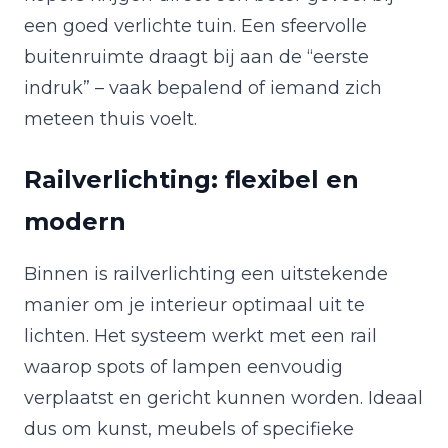
een goed verlichte tuin. Een sfeervolle
buitenruimte draagt bij aan de “eerste
indruk” – vaak bepalend of iemand zich
meteen thuis voelt.
Railverlichting: flexibel en
modern
Binnen is railverlichting een uitstekende
manier om je interieur optimaal uit te
lichten. Het systeem werkt met een rail
waarop spots of lampen eenvoudig
verplaatst en gericht kunnen worden. Ideaal
dus om kunst, meubels of specifieke