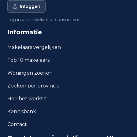
Inloggen
Log in als makelaar of consument.
Informatie
Makelaars vergelijken
Top 10 makelaars
Woningen zoeken
Zoeken per provincie
Hoe het werkt?
Kennisbank
Contact