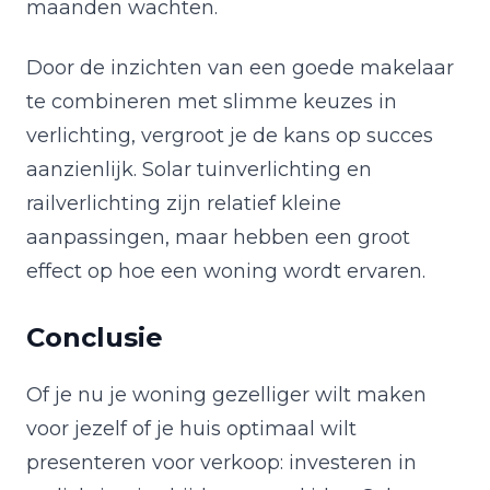
maanden wachten.
Door de inzichten van een goede makelaar
te combineren met slimme keuzes in
verlichting, vergroot je de kans op succes
aanzienlijk. Solar tuinverlichting en
railverlichting zijn relatief kleine
aanpassingen, maar hebben een groot
effect op hoe een woning wordt ervaren.
Conclusie
Of je nu je woning gezelliger wilt maken
voor jezelf of je huis optimaal wilt
presenteren voor verkoop: investeren in