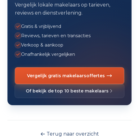
Vergelijk lokale makelaars op tarieven,
reviews en dienstverlening.
Gratis & vrijblijvend
Reviews, tarieven en transacties
Verkoop & aankoop
Onafhankelijk vergelijken
Vergelijk gratis makelaarsoffertes
Of bekijk de top 10 beste makelaars
Terug naar overzicht