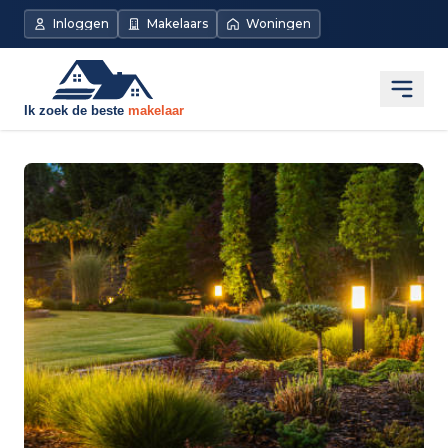
Inloggen
Makelaars
Woningen
Open