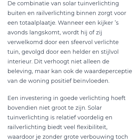
De combinatie van solar tuinverlichting
buiten en railverlichting binnen zorgt voor
een totaalplaatje. Wanneer een kijker ’s
avonds langskomt, wordt hij of zij
verwelkomd door een sfeervol verlichte
tuin, gevolgd door een helder en stijlvol
interieur. Dit verhoogt niet alleen de
beleving, maar kan ook de waardeperceptie
van de woning positief beïnvloeden.
Een investering in goede verlichting hoeft
bovendien niet groot te zijn. Solar
tuinverlichting is relatief voordelig en
railverlichting biedt veel flexibiliteit,
waardoor je zonder grote verbouwing toch