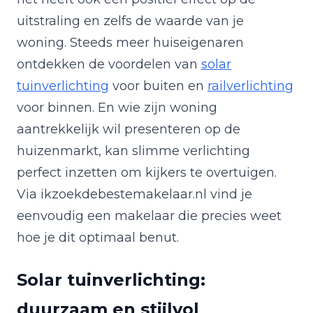
uitstraling en zelfs de waarde van je
woning. Steeds meer huiseigenaren
ontdekken de voordelen van
solar
tuinverlichting
voor buiten en
railverlichting
voor binnen. En wie zijn woning
aantrekkelijk wil presenteren op de
huizenmarkt, kan slimme verlichting
perfect inzetten om kijkers te overtuigen.
Via ikzoekdebestemakelaar.nl vind je
eenvoudig een makelaar die precies weet
hoe je dit optimaal benut.
Solar tuinverlichting:
duurzaam en stijlvol