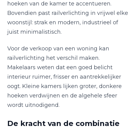
hoeken van de kamer te accentueren.
Bovendien past railverlichting in vrijwel elke
woonstijl: strak en modern, industrieel of
juist minimalistisch.
Voor de verkoop van een woning kan
railverlichting het verschil maken.
Makelaars weten dat een goed belicht
interieur ruimer, frisser en aantrekkelijker
oogt. Kleine kamers lijken groter, donkere
hoeken verdwijnen en de algehele sfeer
wordt uitnodigend.
De kracht van de combinatie