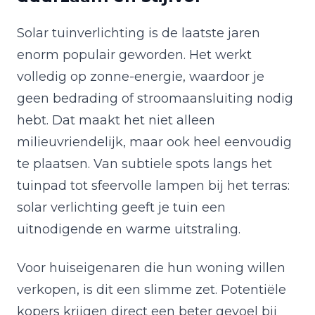
Solar tuinverlichting is de laatste jaren
enorm populair geworden. Het werkt
volledig op zonne-energie, waardoor je
geen bedrading of stroomaansluiting nodig
hebt. Dat maakt het niet alleen
milieuvriendelijk, maar ook heel eenvoudig
te plaatsen. Van subtiele spots langs het
tuinpad tot sfeervolle lampen bij het terras:
solar verlichting geeft je tuin een
uitnodigende en warme uitstraling.
Voor huiseigenaren die hun woning willen
verkopen, is dit een slimme zet. Potentiële
kopers krijgen direct een beter gevoel bij