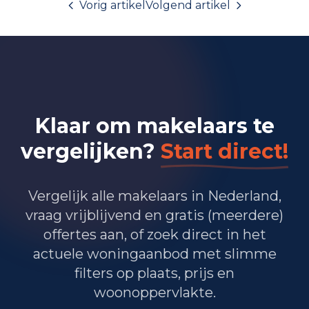
Vorig artikel
Volgend artikel
Klaar om makelaars te
vergelijken?
Start direct!
Vergelijk alle makelaars in Nederland,
vraag vrijblijvend en gratis (meerdere)
offertes aan, of zoek direct in het
actuele woningaanbod met slimme
filters op plaats, prijs en
woonoppervlakte.