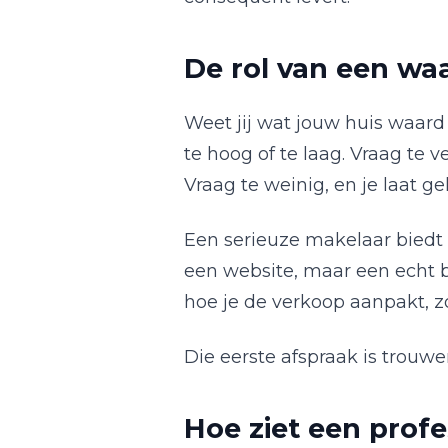
De rol van een wa
Weet jij wat jouw huis waard 
te hoog of te laag. Vraag te 
Vraag te weinig, en je laat ge
Een serieuze makelaar bied
een website, maar een echt be
hoe je de verkoop aanpakt, zo
Die eerste afspraak is trouwen
Hoe ziet een profe