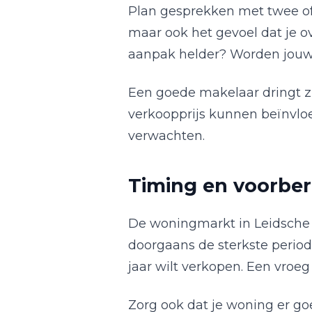
Plan gesprekken met twee of d
maar ook het gevoel dat je o
aanpak helder? Worden jouw
Een goede makelaar dringt zi
verkoopprijs kunnen beïnvloe
verwachten.
Timing en voorber
De woningmarkt in Leidsche Ri
doorgaans de sterkste periode
jaar wilt verkopen. Een vroeg
Zorg ook dat je woning er goe