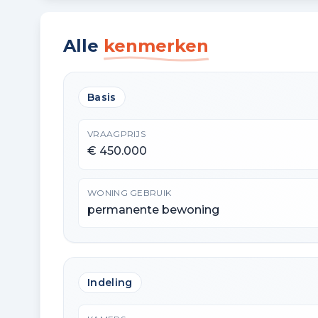
Alle
kenmerken
Basis
VRAAGPRIJS
€ 450.000
WONING GEBRUIK
permanente bewoning
Indeling