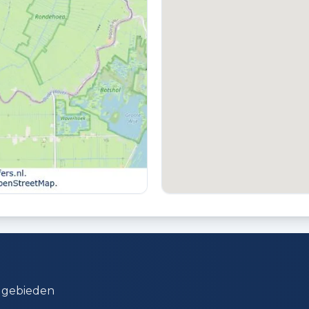
 gebieden