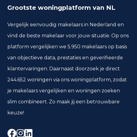
Grootste woningplatform van NL
Vergelijk eenvoudig makelaars in Nederland en
vind de beste makelaar voor jouw situatie. Op ons
platform vergelijken we 5.950 makelaars op basis
van objectieve data, prestaties en geverifieerde
klantervaringen. Daarnaast doorzoek je direct
244.652 woningen via ons woningplatform, zodat
je makelaars vergelijken en woningen zoeken
slim combineert. Zo maak jij een betrouwbare
keuze!
Facebook
Instagram
LinkedIn