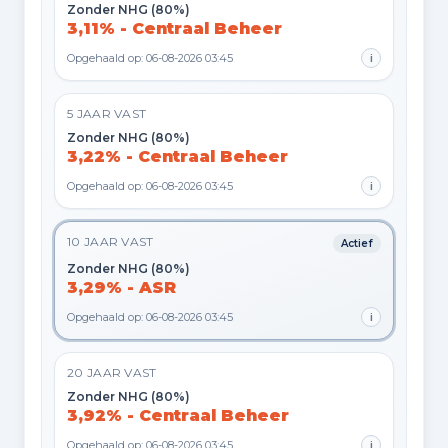
Zonder NHG (80%)
3,11% - Centraal Beheer
Opgehaald op: 06-08-2026 03:45
i
5 JAAR VAST
Zonder NHG (80%)
3,22% - Centraal Beheer
Opgehaald op: 06-08-2026 03:45
i
10 JAAR VAST
Actief
Zonder NHG (80%)
3,29% - ASR
Opgehaald op: 06-08-2026 03:45
i
20 JAAR VAST
Zonder NHG (80%)
3,92% - Centraal Beheer
Opgehaald op: 06-08-2026 03:45
i