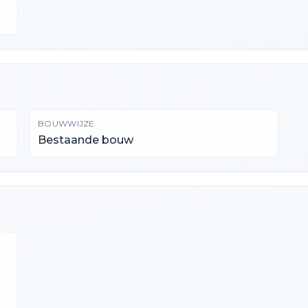
BOUWWIJZE
Bestaande bouw