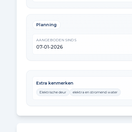
Planning
AANGEBODEN SINDS
07-01-2026
Extra kenmerken
Elektrische deur
elektra en stromend water