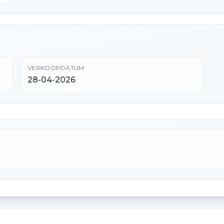
VERKOOPDATUM
28-04-2026