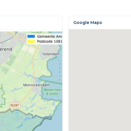
Google Maps