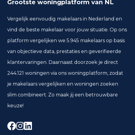
Grootste woningplatform van NL
Vergelijk eenvoudig makelaars in Nederland en
vind de beste makelaar voor jouw situatie. Op ons
platform vergelijken we 5.945 makelaars op basis
van objectieve data, prestaties en geverifieerde
klantervaringen. Daarnaast doorzoek je direct
244.121 woningen via ons woningplatform, zodat
je makelaars vergelijken en woningen zoeken
slim combineert. Zo maak jij een betrouwbare
keuze!
Facebook
Instagram
LinkedIn