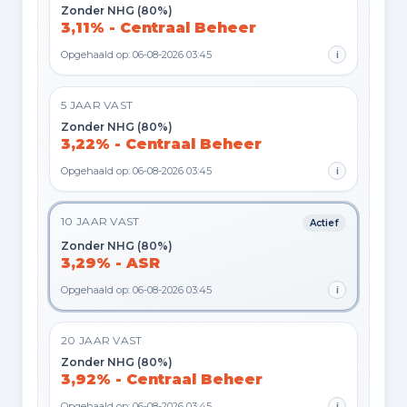
Zonder NHG (80%)
3,11% - Centraal Beheer
Opgehaald op: 06-08-2026 03:45
i
5 JAAR VAST
Zonder NHG (80%)
3,22% - Centraal Beheer
Opgehaald op: 06-08-2026 03:45
i
10 JAAR VAST
Actief
Zonder NHG (80%)
3,29% - ASR
Opgehaald op: 06-08-2026 03:45
i
20 JAAR VAST
Zonder NHG (80%)
3,92% - Centraal Beheer
Opgehaald op: 06-08-2026 03:45
i