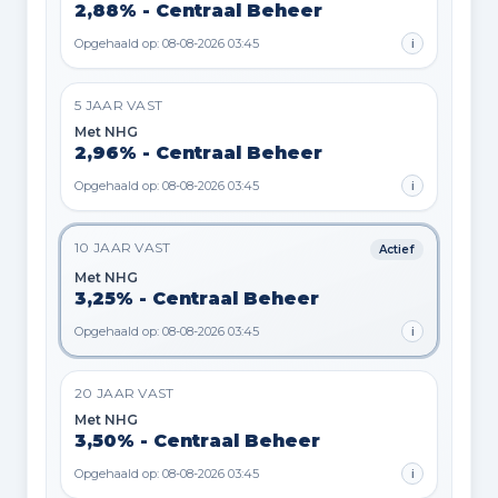
2,88% - Centraal Beheer
Opgehaald op: 08-08-2026 03:45
i
5 JAAR VAST
Met NHG
2,96% - Centraal Beheer
Opgehaald op: 08-08-2026 03:45
i
10 JAAR VAST
Actief
Met NHG
3,25% - Centraal Beheer
Opgehaald op: 08-08-2026 03:45
i
20 JAAR VAST
Met NHG
3,50% - Centraal Beheer
Opgehaald op: 08-08-2026 03:45
i