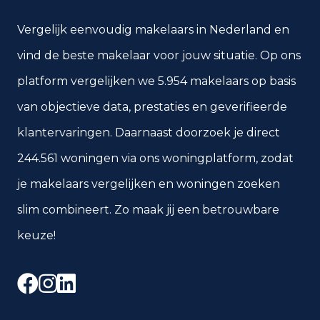
Vergelijk eenvoudig makelaars in Nederland en
vind de beste makelaar voor jouw situatie. Op ons
platform vergelijken we 5.954 makelaars op basis
van objectieve data, prestaties en geverifieerde
klantervaringen. Daarnaast doorzoek je direct
244.561 woningen via ons woningplatform, zodat
je makelaars vergelijken en woningen zoeken
slim combineert. Zo maak jij een betrouwbare
keuze!
Facebook
Instagram
LinkedIn