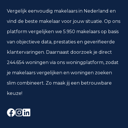
Vergelijk eenvoudig makelaars in Nederland en
vind de beste makelaar voor jouw situatie. Op ons
platform vergelijken we 5.950 makelaars op basis
van objectieve data, prestaties en geverifieerde
klantervaringen. Daarnaast doorzoek je direct
244.654 woningen via ons woningplatform, zodat
je makelaars vergelijken en woningen zoeken
slim combineert. Zo maak jij een betrouwbare
keuze!
Facebook
Instagram
LinkedIn