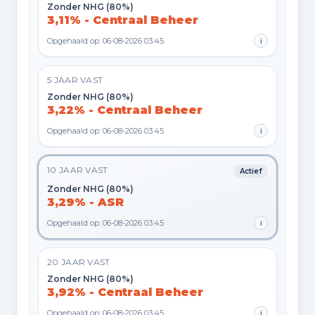
Zonder NHG (80%)
3,11% - Centraal Beheer
Opgehaald op: 06-08-2026 03:45
i
5 JAAR VAST
Zonder NHG (80%)
3,22% - Centraal Beheer
Opgehaald op: 06-08-2026 03:45
i
10 JAAR VAST
Actief
Zonder NHG (80%)
3,29% - ASR
Opgehaald op: 06-08-2026 03:45
i
20 JAAR VAST
Zonder NHG (80%)
3,92% - Centraal Beheer
Opgehaald op: 06-08-2026 03:45
i