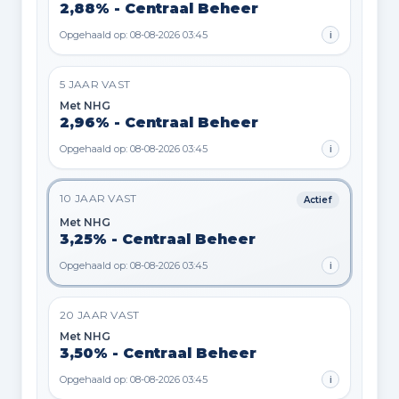
2,88% - Centraal Beheer
Opgehaald op: 08-08-2026 03:45
i
5 JAAR VAST
Met NHG
2,96% - Centraal Beheer
Opgehaald op: 08-08-2026 03:45
i
10 JAAR VAST
Actief
Met NHG
3,25% - Centraal Beheer
Opgehaald op: 08-08-2026 03:45
i
20 JAAR VAST
Met NHG
3,50% - Centraal Beheer
Opgehaald op: 08-08-2026 03:45
i