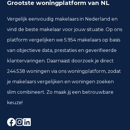
Grootste woningplatform van NL
Vergelijk eenvoudig makelaars in Nederland en
vind de beste makelaar voor jouw situatie. Op ons
platform vergelijken we 5.954 makelaars op basis
van objectieve data, prestaties en geverifieerde
klantervaringen. Daarnaast doorzoek je direct
244.538 woningen via ons woningplatform, zodat
je makelaars vergelijken en woningen zoeken
slim combineert. Zo maak jij een betrouwbare
keuze!
Facebook
Instagram
LinkedIn