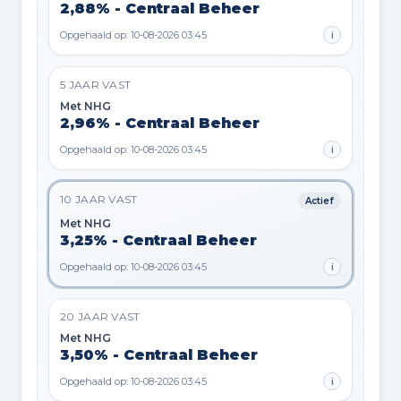
2,88% - Centraal Beheer
Opgehaald op: 10-08-2026 03:45
i
5 JAAR VAST
Met NHG
2,96% - Centraal Beheer
Opgehaald op: 10-08-2026 03:45
i
10 JAAR VAST
Actief
Met NHG
3,25% - Centraal Beheer
Opgehaald op: 10-08-2026 03:45
i
20 JAAR VAST
Met NHG
3,50% - Centraal Beheer
Opgehaald op: 10-08-2026 03:45
i