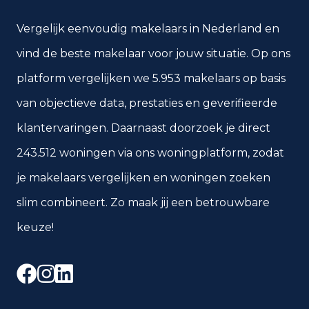
Vergelijk eenvoudig makelaars in Nederland en
vind de beste makelaar voor jouw situatie. Op ons
platform vergelijken we 5.953 makelaars op basis
van objectieve data, prestaties en geverifieerde
klantervaringen. Daarnaast doorzoek je direct
243.512 woningen via ons woningplatform, zodat
je makelaars vergelijken en woningen zoeken
slim combineert. Zo maak jij een betrouwbare
keuze!
Facebook
Instagram
LinkedIn