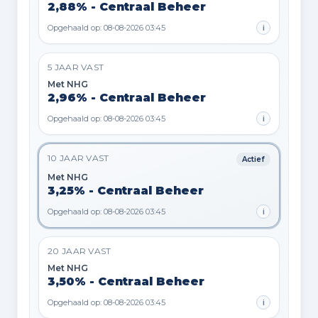
2,88% - Centraal Beheer
Opgehaald op: 08-08-2026 03:45
i
5 JAAR VAST
Met NHG
2,96% - Centraal Beheer
Opgehaald op: 08-08-2026 03:45
i
10 JAAR VAST
Actief
Met NHG
3,25% - Centraal Beheer
Opgehaald op: 08-08-2026 03:45
i
20 JAAR VAST
Met NHG
3,50% - Centraal Beheer
Opgehaald op: 08-08-2026 03:45
i