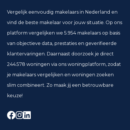
Vergelijk eenvoudig makelaars in Nederland en
vind de beste makelaar voor jouw situatie. Op ons
platform vergelijken we 5.954 makelaars op basis
van objectieve data, prestaties en geverifieerde
klantervaringen. Daarnaast doorzoek je direct
244.578 woningen via ons woningplatform, zodat
je makelaars vergelijken en woningen zoeken
slim combineert. Zo maak jij een betrouwbare
keuze!
Facebook
Instagram
LinkedIn