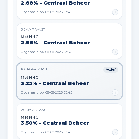
2,88% - Centraal Beheer
Opgehaald op: 08-08-2026 03:45
i
5 JAAR VAST
Met NHG
2,96% - Centraal Beheer
Opgehaald op: 08-08-2026 03:45
i
10 JAAR VAST
Actief
Met NHG
3,25% - Centraal Beheer
Opgehaald op: 08-08-2026 03:45
i
20 JAAR VAST
Met NHG
3,50% - Centraal Beheer
Opgehaald op: 08-08-2026 03:45
i