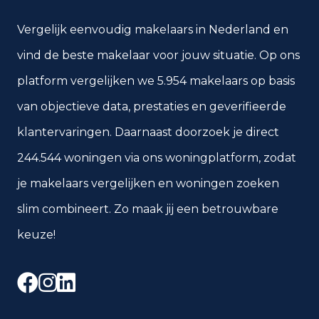
Vergelijk eenvoudig makelaars in Nederland en
vind de beste makelaar voor jouw situatie. Op ons
platform vergelijken we 5.954 makelaars op basis
van objectieve data, prestaties en geverifieerde
klantervaringen. Daarnaast doorzoek je direct
244.544 woningen via ons woningplatform, zodat
je makelaars vergelijken en woningen zoeken
slim combineert. Zo maak jij een betrouwbare
keuze!
Facebook
Instagram
LinkedIn