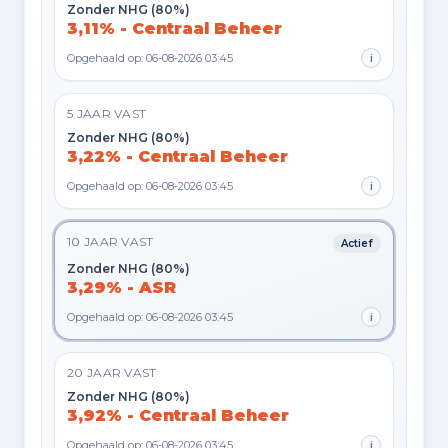
Zonder NHG (80%)
3,11% - Centraal Beheer
Opgehaald op: 06-08-2026 03:45
i
5 JAAR VAST
Zonder NHG (80%)
3,22% - Centraal Beheer
Opgehaald op: 06-08-2026 03:45
i
10 JAAR VAST
Actief
Zonder NHG (80%)
3,29% - ASR
Opgehaald op: 06-08-2026 03:45
i
20 JAAR VAST
Zonder NHG (80%)
3,92% - Centraal Beheer
Opgehaald op: 06-08-2026 03:45
i