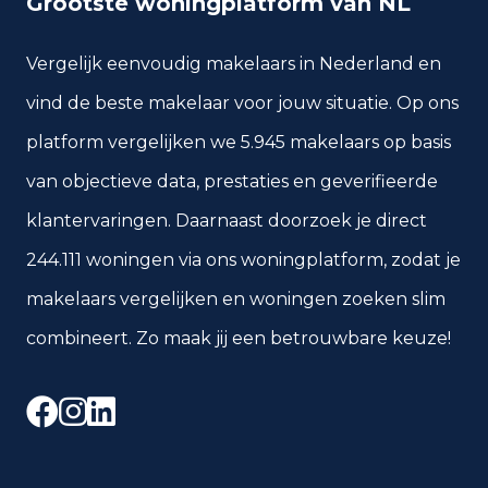
Grootste woningplatform van NL
Vergelijk eenvoudig makelaars in Nederland en
vind de beste makelaar voor jouw situatie. Op ons
platform vergelijken we 5.945 makelaars op basis
van objectieve data, prestaties en geverifieerde
klantervaringen. Daarnaast doorzoek je direct
244.111 woningen via ons woningplatform, zodat je
makelaars vergelijken en woningen zoeken slim
combineert. Zo maak jij een betrouwbare keuze!
Facebook
Instagram
LinkedIn