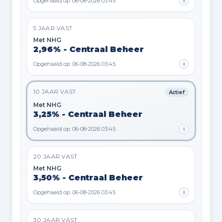
Opgehaald op: 06-08-2026 03:45
i
5 JAAR VAST
Met NHG
2,96% - Centraal Beheer
Opgehaald op: 06-08-2026 03:45
i
10 JAAR VAST
Actief
Met NHG
3,25% - Centraal Beheer
Opgehaald op: 06-08-2026 03:45
i
20 JAAR VAST
Met NHG
3,50% - Centraal Beheer
Opgehaald op: 06-08-2026 03:45
i
30 JAAR VAST