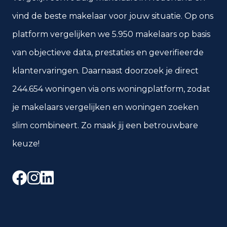
vind de beste makelaar voor jouw situatie. Op ons
platform vergelijken we 5.950 makelaars op basis
van objectieve data, prestaties en geverifieerde
klantervaringen. Daarnaast doorzoek je direct
244.654 woningen via ons woningplatform, zodat
je makelaars vergelijken en woningen zoeken
slim combineert. Zo maak jij een betrouwbare
keuze!
Facebook
Instagram
LinkedIn