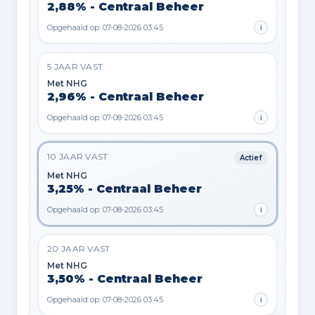
2,88% - Centraal Beheer
Opgehaald op: 07-08-2026 03:45
i
5 JAAR VAST
Met NHG
2,96% - Centraal Beheer
Opgehaald op: 07-08-2026 03:45
i
10 JAAR VAST
Actief
Met NHG
3,25% - Centraal Beheer
Opgehaald op: 07-08-2026 03:45
i
20 JAAR VAST
Met NHG
3,50% - Centraal Beheer
Opgehaald op: 07-08-2026 03:45
i