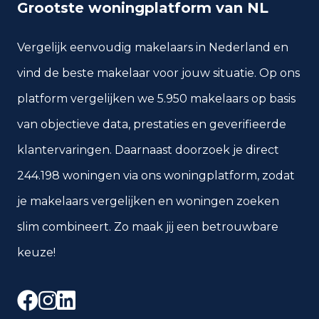
Grootste woningplatform van NL
Vergelijk eenvoudig makelaars in Nederland en
vind de beste makelaar voor jouw situatie. Op ons
platform vergelijken we 5.950 makelaars op basis
van objectieve data, prestaties en geverifieerde
klantervaringen. Daarnaast doorzoek je direct
244.198 woningen via ons woningplatform, zodat
je makelaars vergelijken en woningen zoeken
slim combineert. Zo maak jij een betrouwbare
keuze!
Facebook
Instagram
LinkedIn