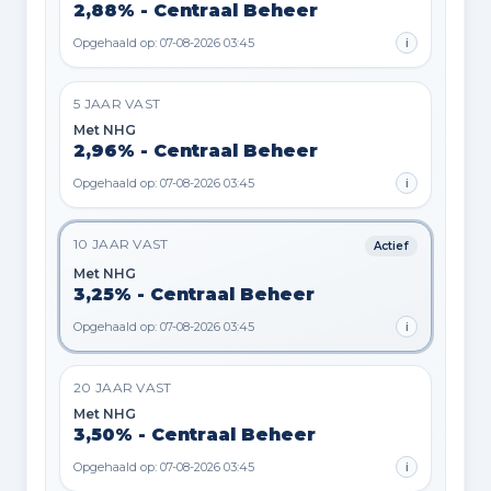
2,88% - Centraal Beheer
Opgehaald op: 07-08-2026 03:45
i
5 JAAR VAST
Met NHG
2,96% - Centraal Beheer
Opgehaald op: 07-08-2026 03:45
i
10 JAAR VAST
Actief
Met NHG
3,25% - Centraal Beheer
Opgehaald op: 07-08-2026 03:45
i
20 JAAR VAST
Met NHG
3,50% - Centraal Beheer
Opgehaald op: 07-08-2026 03:45
i