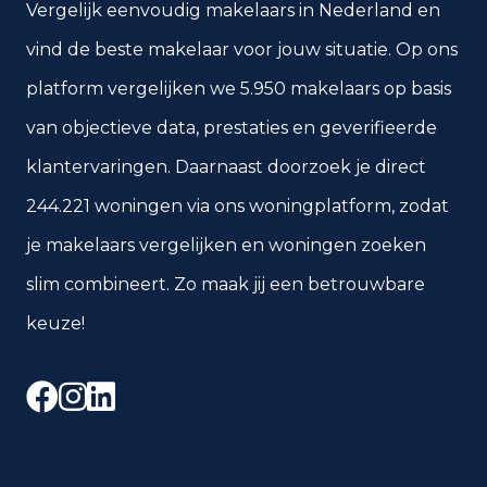
Vergelijk eenvoudig makelaars in Nederland en
vind de beste makelaar voor jouw situatie. Op ons
platform vergelijken we 5.950 makelaars op basis
van objectieve data, prestaties en geverifieerde
klantervaringen. Daarnaast doorzoek je direct
244.221 woningen via ons woningplatform, zodat
je makelaars vergelijken en woningen zoeken
slim combineert. Zo maak jij een betrouwbare
keuze!
Facebook
Instagram
LinkedIn