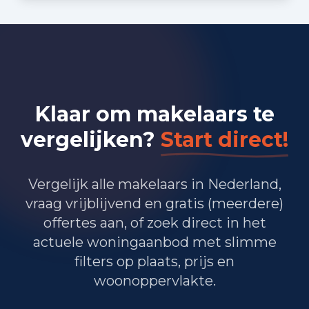
Klaar om makelaars te
vergelijken?
Start direct!
Vergelijk alle makelaars in Nederland,
vraag vrijblijvend en gratis (meerdere)
offertes aan, of zoek direct in het
actuele woningaanbod met slimme
filters op plaats, prijs en
woonoppervlakte.