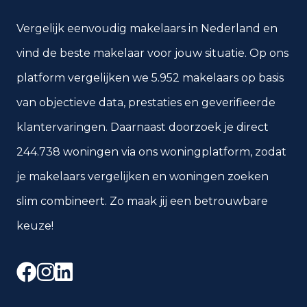
Vergelijk eenvoudig makelaars in Nederland en
vind de beste makelaar voor jouw situatie. Op ons
platform vergelijken we 5.952 makelaars op basis
van objectieve data, prestaties en geverifieerde
klantervaringen. Daarnaast doorzoek je direct
244.738 woningen via ons woningplatform, zodat
je makelaars vergelijken en woningen zoeken
slim combineert. Zo maak jij een betrouwbare
keuze!
Facebook
Instagram
LinkedIn