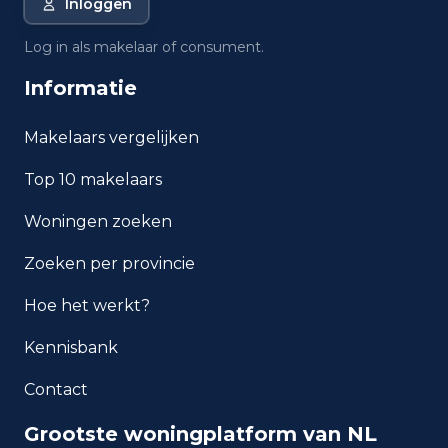
Inloggen
Log in als makelaar of consument.
Informatie
Makelaars vergelijken
Top 10 makelaars
Woningen zoeken
Zoeken per provincie
Hoe het werkt?
Kennisbank
Contact
Grootste woningplatform van NL