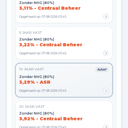
Zonder NHG (80%)
3,11% - Centraal Beheer
Opgehaald op: 07-08-2026 03:45
i
5 JAAR VAST
Zonder NHG (80%)
3,22% - Centraal Beheer
Opgehaald op: 07-08-2026 03:45
i
10 JAAR VAST
Actief
Zonder NHG (80%)
3,29% - ASR
Opgehaald op: 07-08-2026 03:45
i
20 JAAR VAST
Zonder NHG (80%)
3,92% - Centraal Beheer
Opgehaald op: 07-08-2026 03:45
i