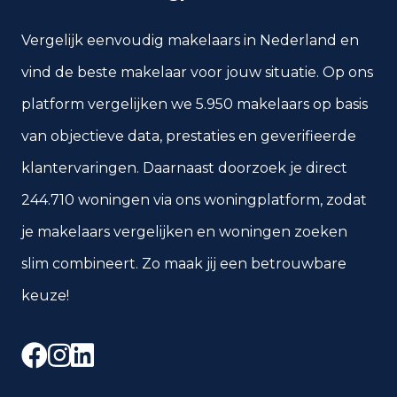
Vergelijk eenvoudig makelaars in Nederland en
vind de beste makelaar voor jouw situatie. Op ons
platform vergelijken we 5.950 makelaars op basis
van objectieve data, prestaties en geverifieerde
klantervaringen. Daarnaast doorzoek je direct
244.710 woningen via ons woningplatform, zodat
je makelaars vergelijken en woningen zoeken
slim combineert. Zo maak jij een betrouwbare
keuze!
Facebook
Instagram
LinkedIn