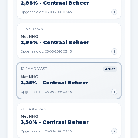
2,88% - Centraal Beheer
Opgehaald op: 06-08-2026 03:45
i
5 JAAR VAST
Met NHG
2,96% - Centraal Beheer
Opgehaald op: 06-08-2026 03:45
i
10 JAAR VAST
Actief
Met NHG
3,25% - Centraal Beheer
Opgehaald op: 06-08-2026 03:45
i
20 JAAR VAST
Met NHG
3,50% - Centraal Beheer
Opgehaald op: 06-08-2026 03:45
i