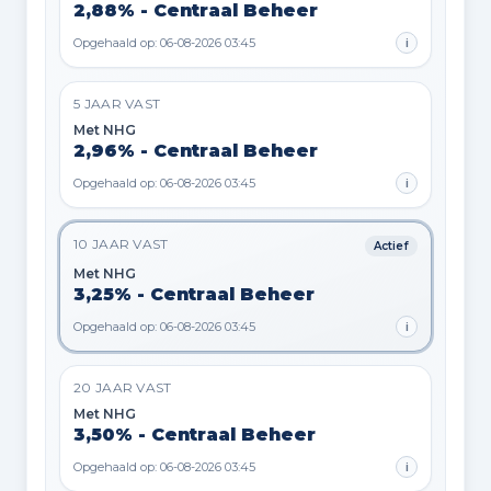
2,88% - Centraal Beheer
Opgehaald op: 06-08-2026 03:45
i
5 JAAR VAST
Met NHG
2,96% - Centraal Beheer
Opgehaald op: 06-08-2026 03:45
i
10 JAAR VAST
Actief
Met NHG
3,25% - Centraal Beheer
Opgehaald op: 06-08-2026 03:45
i
20 JAAR VAST
Met NHG
3,50% - Centraal Beheer
Opgehaald op: 06-08-2026 03:45
i