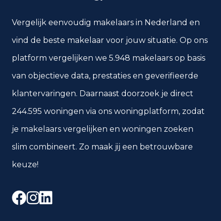
Vergelijk eenvoudig makelaars in Nederland en
vind de beste makelaar voor jouw situatie. Op ons
platform vergelijken we 5.948 makelaars op basis
van objectieve data, prestaties en geverifieerde
klantervaringen. Daarnaast doorzoek je direct
244.595 woningen via ons woningplatform, zodat
je makelaars vergelijken en woningen zoeken
slim combineert. Zo maak jij een betrouwbare
keuze!
Facebook
Instagram
LinkedIn