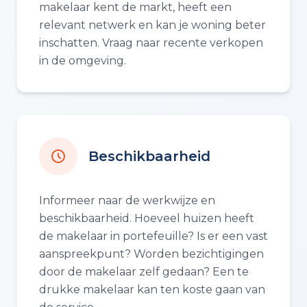
makelaar kent de markt, heeft een
relevant netwerk en kan je woning beter
inschatten. Vraag naar recente verkopen
in de omgeving.
Beschikbaarheid
Informeer naar de werkwijze en
beschikbaarheid. Hoeveel huizen heeft
de makelaar in portefeuille? Is er een vast
aanspreekpunt? Worden bezichtigingen
door de makelaar zelf gedaan? Een te
drukke makelaar kan ten koste gaan van