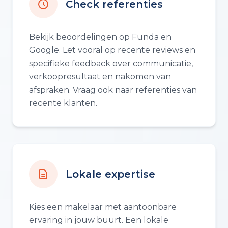
Check referenties
Bekijk beoordelingen op Funda en
Google. Let vooral op recente reviews en
specifieke feedback over communicatie,
verkoopresultaat en nakomen van
afspraken. Vraag ook naar referenties van
recente klanten.
Lokale expertise
Kies een makelaar met aantoonbare
ervaring in jouw buurt. Een lokale