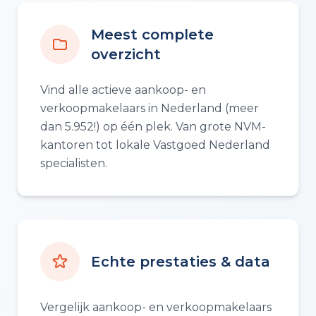
Meest complete
overzicht
Vind alle actieve aankoop- en
verkoopmakelaars in Nederland (meer
dan 5.952!) op één plek. Van grote NVM-
kantoren tot lokale Vastgoed Nederland
specialisten.
Echte prestaties & data
Vergelijk aankoop- en verkoopmakelaars