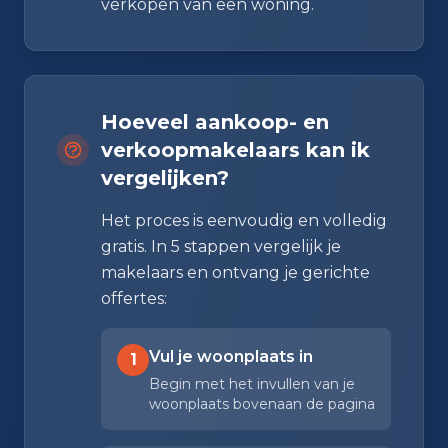
verkopen van een woning.
Hoeveel aankoop- en
verkoopmakelaars kan ik
vergelijken?
Het proces is eenvoudig en volledig
gratis. In 5 stappen vergelijk je
makelaars en ontvang je gerichte
offertes:
Vul je woonplaats in
1
Begin met het invullen van je
woonplaats bovenaan de pagina