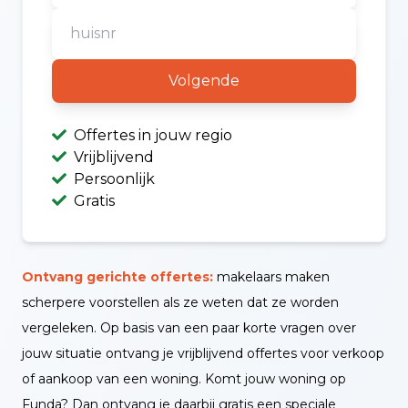
Volgende
Offertes in jouw regio
Vrijblijvend
Persoonlijk
Gratis
Ontvang gerichte offertes:
makelaars maken
scherpere voorstellen als ze weten dat ze worden
vergeleken. Op basis van een paar korte vragen over
jouw situatie ontvang je vrijblijvend offertes voor verkoop
of aankoop van een woning. Komt jouw woning op
Funda? Dan ontvang je daarbij gratis een speciale