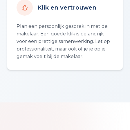
Klik en vertrouwen
Plan een persoonlijk gesprek in met de
makelaar. Een goede klik is belangrijk
voor een prettige samenwerking. Let op
professionaliteit, maar ook of je je op je
gemak voelt bij de makelaar.