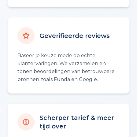
Geverifieerde reviews
Baseer je keuze mede op echte
klantervaringen. We verzamelen en
tonen beoordelingen van betrouwbare
bronnen zoals Funda en Google.
Scherper tarief & meer
tijd over