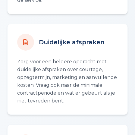
de service.
Duidelijke afspraken
Zorg voor een heldere opdracht met
duidelijke afspraken over courtage,
opzegtermijn, marketing en aanvullende
kosten. Vraag ook naar de minimale
contractperiode en wat er gebeurt als je
niet tevreden bent.