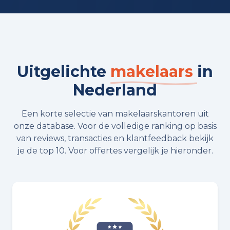
Uitgelichte
makelaars
in
Nederland
Een korte selectie van makelaarskantoren uit
onze database. Voor de volledige ranking op basis
van reviews, transacties en klantfeedback bekijk
je de top 10. Voor offertes vergelijk je hieronder.