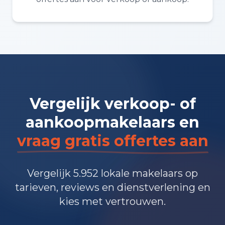
Vergelijk verkoop- of
aankoopmakelaars en
vraag gratis offertes aan
Vergelijk 5.952 lokale makelaars op
tarieven, reviews en dienstverlening en
kies met vertrouwen.