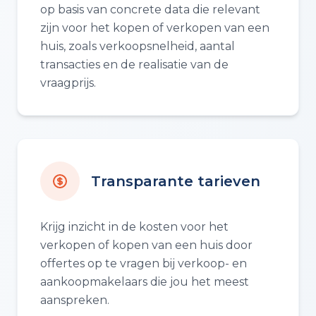
op basis van concrete data die relevant
zijn voor het kopen of verkopen van een
huis, zoals verkoopsnelheid, aantal
transacties en de realisatie van de
vraagprijs.
Transparante tarieven
Krijg inzicht in de kosten voor het
verkopen of kopen van een huis door
offertes op te vragen bij verkoop- en
aankoopmakelaars die jou het meest
aanspreken.