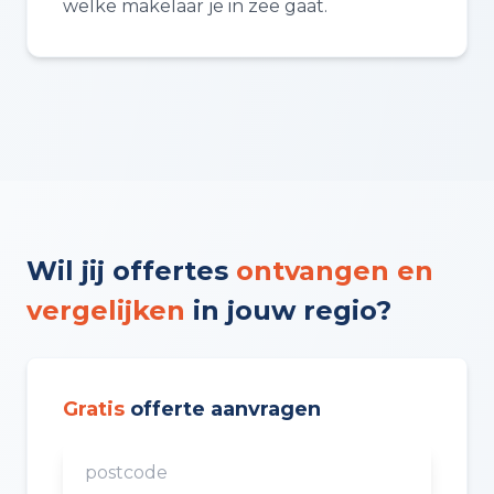
welke makelaar je in zee gaat.
Wil jij offertes
ontvangen en
vergelijken
in jouw regio?
Gratis
offerte aanvragen