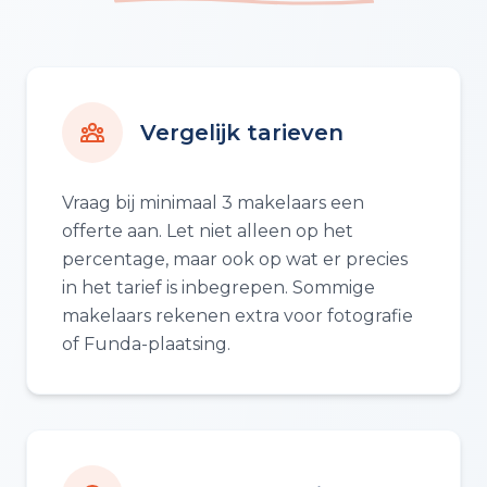
Vergelijk tarieven
Vraag bij minimaal 3 makelaars een
offerte aan. Let niet alleen op het
percentage, maar ook op wat er precies
in het tarief is inbegrepen. Sommige
makelaars rekenen extra voor fotografie
of Funda-plaatsing.