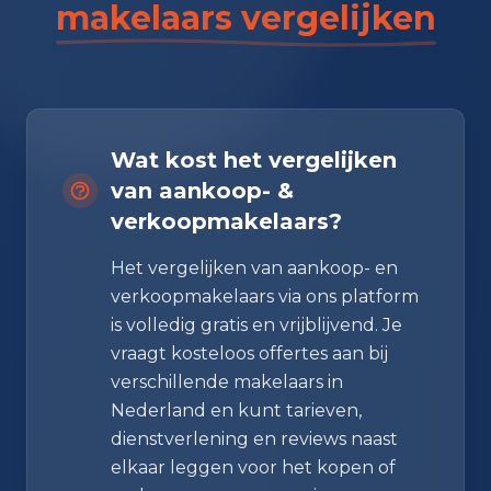
makelaars vergelijken
Wat kost het vergelijken
van aankoop- &
verkoopmakelaars?
Het vergelijken van aankoop- en
verkoopmakelaars via ons platform
is volledig gratis en vrijblijvend. Je
vraagt kosteloos offertes aan bij
verschillende makelaars in
Nederland en kunt tarieven,
dienstverlening en reviews naast
elkaar leggen voor het kopen of