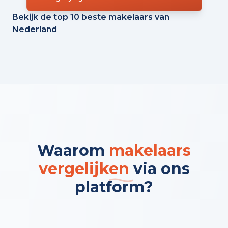
Bekijk de top 10 beste makelaars van
Nederland
Waarom
makelaars
vergelijken
via ons
platform?