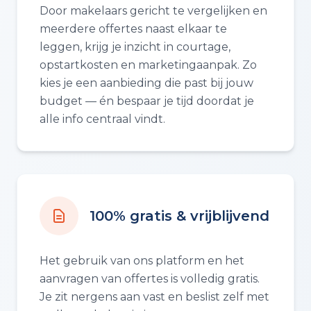
Door makelaars gericht te vergelijken en
meerdere offertes naast elkaar te
leggen, krijg je inzicht in courtage,
opstartkosten en marketingaanpak. Zo
kies je een aanbieding die past bij jouw
budget — én bespaar je tijd doordat je
alle info centraal vindt.
100% gratis & vrijblijvend
Het gebruik van ons platform en het
aanvragen van offertes is volledig gratis.
Je zit nergens aan vast en beslist zelf met