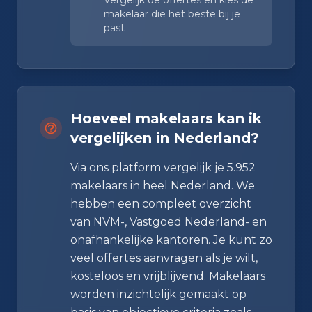
makelaar die het beste bij je
past
Hoeveel makelaars kan ik
vergelijken in Nederland?
Via ons platform vergelijk je 5.952
makelaars in heel Nederland. We
hebben een compleet overzicht
van NVM-, Vastgoed Nederland- en
onafhankelijke kantoren. Je kunt zo
veel offertes aanvragen als je wilt,
kosteloos en vrijblijvend. Makelaars
worden inzichtelijk gemaakt op