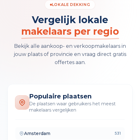
LOKALE DEKKING
Vergelijk lokale
makelaars per regio
Bekijk alle aankoop- en verkoopmakelaars in
jouw plaats of provincie en vraag direct gratis
offertes aan.
Populaire plaatsen
De plaatsen waar gebruikers het meest
makelaars vergelijken
Amsterdam
531
— makelaars vergelijken