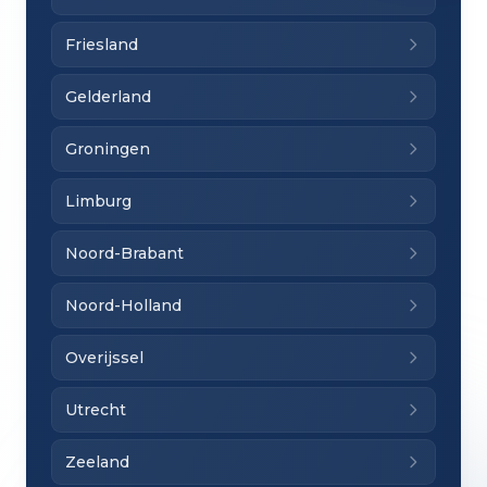
Friesland
Gelderland
Groningen
Limburg
Noord-Brabant
Noord-Holland
Overijssel
Utrecht
Zeeland