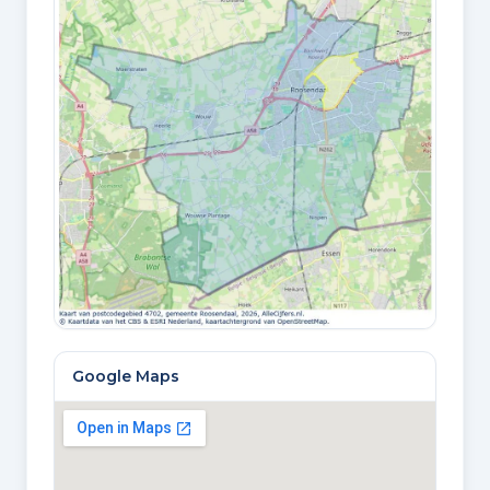
Google Maps