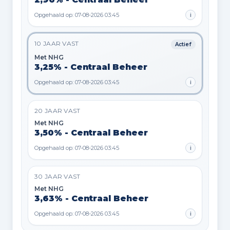
Opgehaald op: 07-08-2026 03:45
i
10 JAAR VAST
Actief
Met NHG
3,25% - Centraal Beheer
Opgehaald op: 07-08-2026 03:45
i
20 JAAR VAST
Met NHG
3,50% - Centraal Beheer
Opgehaald op: 07-08-2026 03:45
i
30 JAAR VAST
Met NHG
3,63% - Centraal Beheer
Opgehaald op: 07-08-2026 03:45
i