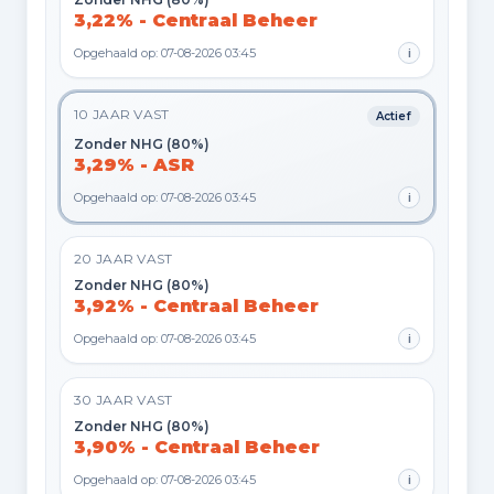
3,22% - Centraal Beheer
Opgehaald op: 07-08-2026 03:45
i
10 JAAR VAST
Actief
Zonder NHG (80%)
3,29% - ASR
Opgehaald op: 07-08-2026 03:45
i
20 JAAR VAST
Zonder NHG (80%)
3,92% - Centraal Beheer
Opgehaald op: 07-08-2026 03:45
i
30 JAAR VAST
Zonder NHG (80%)
3,90% - Centraal Beheer
Opgehaald op: 07-08-2026 03:45
i