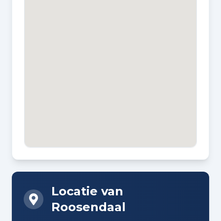
Locatie van
Roosendaal