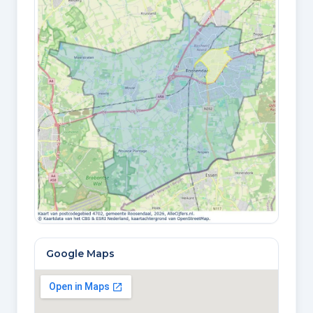
Google Maps