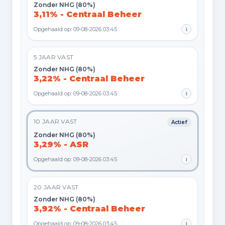
Zonder NHG (80%)
3,11% - Centraal Beheer
Opgehaald op: 09-08-2026 03:45
i
5 JAAR VAST
Zonder NHG (80%)
3,22% - Centraal Beheer
Opgehaald op: 09-08-2026 03:45
i
10 JAAR VAST
Actief
Zonder NHG (80%)
3,29% - ASR
Opgehaald op: 09-08-2026 03:45
i
20 JAAR VAST
Zonder NHG (80%)
3,92% - Centraal Beheer
Opgehaald op: 09-08-2026 03:45
i