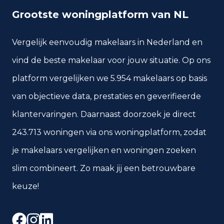
Grootste woningplatform van NL
Vergelijk eenvoudig makelaars in Nederland en
vind de beste makelaar voor jouw situatie. Op ons
platform vergelijken we 5.954 makelaars op basis
van objectieve data, prestaties en geverifieerde
klantervaringen. Daarnaast doorzoek je direct
243.713 woningen via ons woningplatform, zodat
je makelaars vergelijken en woningen zoeken
slim combineert. Zo maak jij een betrouwbare
keuze!
Facebook
Instagram
LinkedIn