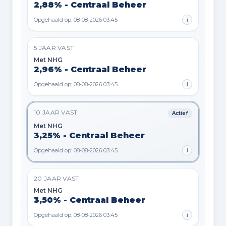
2,88% - Centraal Beheer
Opgehaald op: 08-08-2026 03:45
i
5 JAAR VAST
Met NHG
2,96% - Centraal Beheer
Opgehaald op: 08-08-2026 03:45
i
10 JAAR VAST
Actief
Met NHG
3,25% - Centraal Beheer
Opgehaald op: 08-08-2026 03:45
i
20 JAAR VAST
Met NHG
3,50% - Centraal Beheer
Opgehaald op: 08-08-2026 03:45
i