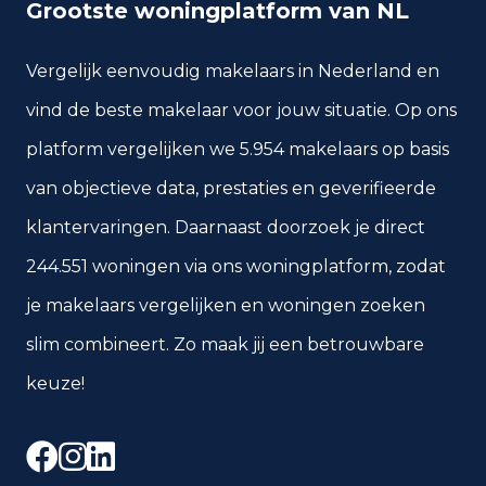
Grootste woningplatform van NL
Vergelijk eenvoudig makelaars in Nederland en
vind de beste makelaar voor jouw situatie. Op ons
platform vergelijken we 5.954 makelaars op basis
van objectieve data, prestaties en geverifieerde
klantervaringen. Daarnaast doorzoek je direct
244.551 woningen via ons woningplatform, zodat
je makelaars vergelijken en woningen zoeken
slim combineert. Zo maak jij een betrouwbare
keuze!
Facebook
Instagram
LinkedIn