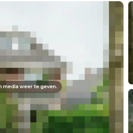
om media weer te geven.