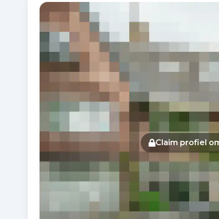
Fotogalerij
Claim profiel 