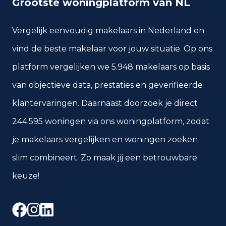
Grootste woningplatform van NL
Vergelijk eenvoudig makelaars in Nederland en
vind de beste makelaar voor jouw situatie. Op ons
platform vergelijken we 5.948 makelaars op basis
van objectieve data, prestaties en geverifieerde
klantervaringen. Daarnaast doorzoek je direct
244.595 woningen via ons woningplatform, zodat
je makelaars vergelijken en woningen zoeken
slim combineert. Zo maak jij een betrouwbare
keuze!
Facebook
Instagram
LinkedIn