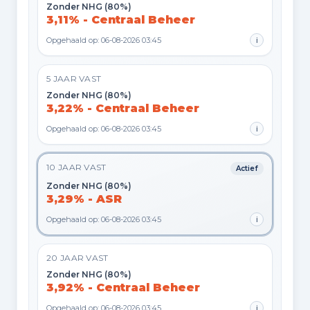
Zonder NHG (80%)
3,11% - Centraal Beheer
Opgehaald op: 06-08-2026 03:45
i
5 JAAR VAST
Zonder NHG (80%)
3,22% - Centraal Beheer
Opgehaald op: 06-08-2026 03:45
i
10 JAAR VAST
Actief
Zonder NHG (80%)
3,29% - ASR
Opgehaald op: 06-08-2026 03:45
i
20 JAAR VAST
Zonder NHG (80%)
3,92% - Centraal Beheer
Opgehaald op: 06-08-2026 03:45
i