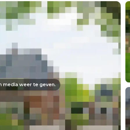
om media weer te geven.