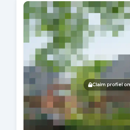
Fotogalerij
Claim profiel 