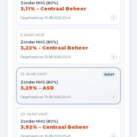
Zonder NHG (80%)
3,11% - Centraal Beheer
Opgehaald op: 10-08-2026 03:45
i
5 JAAR VAST
Zonder NHG (80%)
3,22% - Centraal Beheer
Opgehaald op: 10-08-2026 03:45
i
10 JAAR VAST
Actief
Zonder NHG (80%)
3,29% - ASR
Opgehaald op: 10-08-2026 03:45
i
20 JAAR VAST
Zonder NHG (80%)
3,92% - Centraal Beheer
Opgehaald op: 10-08-2026 03:45
i