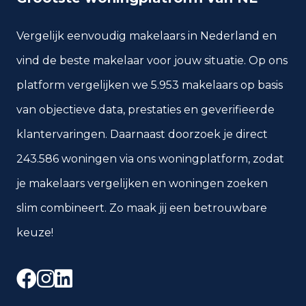
Vergelijk eenvoudig makelaars in Nederland en
vind de beste makelaar voor jouw situatie. Op ons
platform vergelijken we 5.953 makelaars op basis
van objectieve data, prestaties en geverifieerde
klantervaringen. Daarnaast doorzoek je direct
243.586 woningen via ons woningplatform, zodat
je makelaars vergelijken en woningen zoeken
slim combineert. Zo maak jij een betrouwbare
keuze!
Facebook
Instagram
LinkedIn