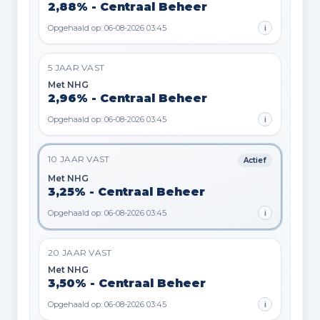
2,88% - Centraal Beheer
Opgehaald op: 06-08-2026 03:45
i
5 JAAR VAST
Met NHG
2,96% - Centraal Beheer
Opgehaald op: 06-08-2026 03:45
i
10 JAAR VAST
Actief
Met NHG
3,25% - Centraal Beheer
Opgehaald op: 06-08-2026 03:45
i
20 JAAR VAST
Met NHG
3,50% - Centraal Beheer
Opgehaald op: 06-08-2026 03:45
i