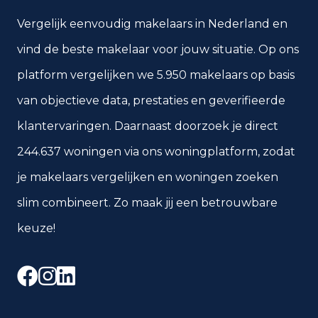
Vergelijk eenvoudig makelaars in Nederland en
vind de beste makelaar voor jouw situatie. Op ons
platform vergelijken we 5.950 makelaars op basis
van objectieve data, prestaties en geverifieerde
klantervaringen. Daarnaast doorzoek je direct
244.637 woningen via ons woningplatform, zodat
je makelaars vergelijken en woningen zoeken
slim combineert. Zo maak jij een betrouwbare
keuze!
Facebook
Instagram
LinkedIn