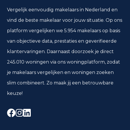
Vergelijk eenvoudig makelaars in Nederland en
vind de beste makelaar voor jouw situatie. Op ons
platform vergelijken we 5.954 makelaars op basis
van objectieve data, prestaties en geverifieerde
klantervaringen. Daarnaast doorzoek je direct
245.010 woningen via ons woningplatform, zodat
je makelaars vergelijken en woningen zoeken
slim combineert. Zo maak jij een betrouwbare
keuze!
Facebook
Instagram
LinkedIn