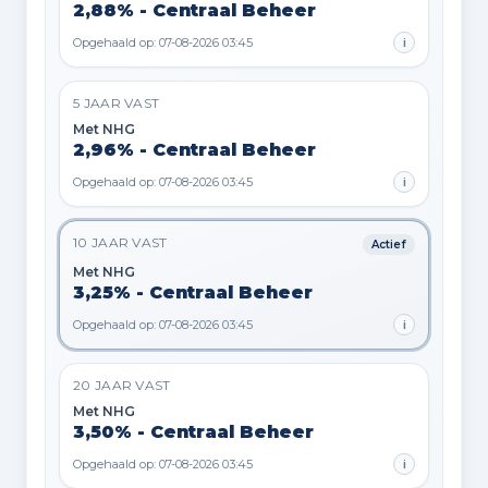
2,88% - Centraal Beheer
Opgehaald op: 07-08-2026 03:45
i
5 JAAR VAST
Met NHG
2,96% - Centraal Beheer
Opgehaald op: 07-08-2026 03:45
i
10 JAAR VAST
Actief
Met NHG
3,25% - Centraal Beheer
Opgehaald op: 07-08-2026 03:45
i
20 JAAR VAST
Met NHG
3,50% - Centraal Beheer
Opgehaald op: 07-08-2026 03:45
i