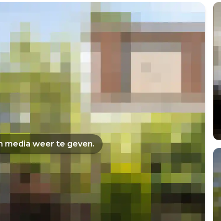
om media weer te geven.