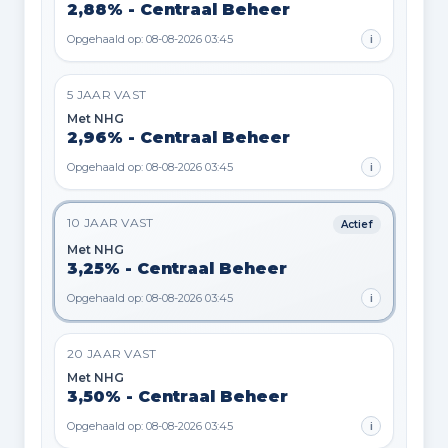
2,88% - Centraal Beheer
Opgehaald op: 08-08-2026 03:45
i
5 JAAR VAST
Met NHG
2,96% - Centraal Beheer
Opgehaald op: 08-08-2026 03:45
i
10 JAAR VAST
Actief
Met NHG
3,25% - Centraal Beheer
Opgehaald op: 08-08-2026 03:45
i
20 JAAR VAST
Met NHG
3,50% - Centraal Beheer
Opgehaald op: 08-08-2026 03:45
i