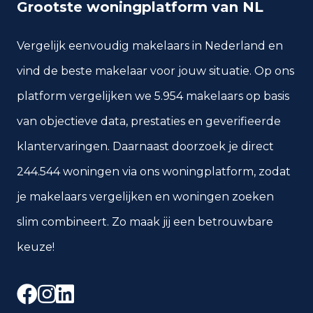
Grootste woningplatform van NL
Vergelijk eenvoudig makelaars in Nederland en
vind de beste makelaar voor jouw situatie. Op ons
platform vergelijken we 5.954 makelaars op basis
van objectieve data, prestaties en geverifieerde
klantervaringen. Daarnaast doorzoek je direct
244.544 woningen via ons woningplatform, zodat
je makelaars vergelijken en woningen zoeken
slim combineert. Zo maak jij een betrouwbare
keuze!
Facebook
Instagram
LinkedIn