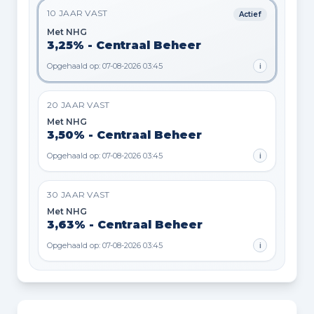
10 JAAR VAST
Actief
Met NHG
3,25% - Centraal Beheer
Opgehaald op: 07-08-2026 03:45
i
20 JAAR VAST
Met NHG
3,50% - Centraal Beheer
Opgehaald op: 07-08-2026 03:45
i
30 JAAR VAST
Met NHG
3,63% - Centraal Beheer
Opgehaald op: 07-08-2026 03:45
i