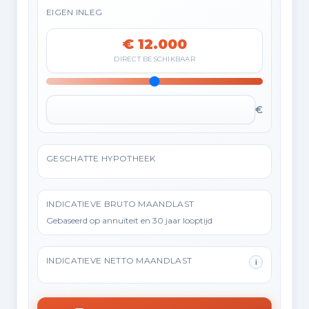
EIGEN INLEG
€ 12.000
DIRECT BESCHIKBAAR
€
GESCHATTE HYPOTHEEK
INDICATIEVE BRUTO MAANDLAST
Gebaseerd op annuïteit en 30 jaar looptijd
INDICATIEVE NETTO MAANDLAST
i