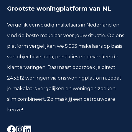
Grootste woningplatform van NL
Vergelijk eenvoudig makelaars in Nederland en
vind de beste makelaar voor jouw situatie. Op ons
platform vergelijken we 5.953 makelaars op basis
van objectieve data, prestaties en geverifieerde
klantervaringen. Daarnaast doorzoek je direct
243.512 woningen via ons woningplatform, zodat
je makelaars vergelijken en woningen zoeken
slim combineert. Zo maak jij een betrouwbare
keuze!
Facebook
Instagram
LinkedIn