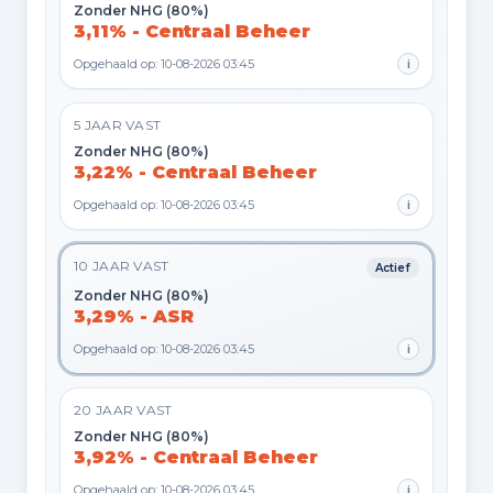
Zonder NHG (80%)
3,11% - Centraal Beheer
Opgehaald op: 10-08-2026 03:45
i
5 JAAR VAST
Zonder NHG (80%)
3,22% - Centraal Beheer
Opgehaald op: 10-08-2026 03:45
i
10 JAAR VAST
Actief
Zonder NHG (80%)
3,29% - ASR
Opgehaald op: 10-08-2026 03:45
i
20 JAAR VAST
Zonder NHG (80%)
3,92% - Centraal Beheer
Opgehaald op: 10-08-2026 03:45
i