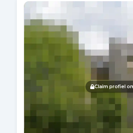
Fotogalerij
Claim profiel 