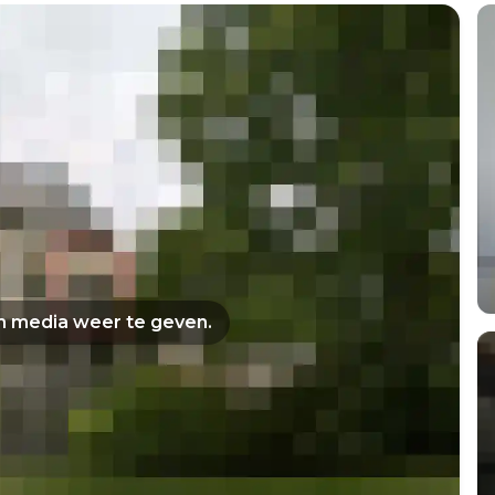
om media weer te geven.