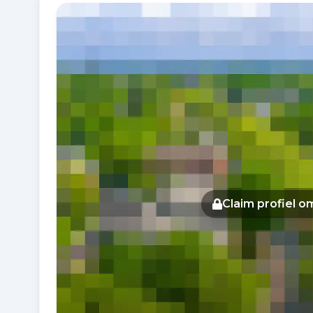
Fotogalerij
Claim profiel 