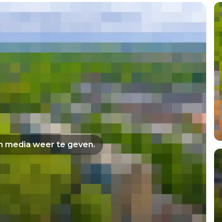
om media weer te geven.