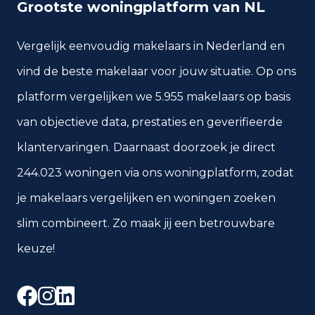
Grootste woningplatform van NL
Vergelijk eenvoudig makelaars in Nederland en
vind de beste makelaar voor jouw situatie. Op ons
platform vergelijken we 5.955 makelaars op basis
van objectieve data, prestaties en geverifieerde
klantervaringen. Daarnaast doorzoek je direct
244.023 woningen via ons woningplatform, zodat
je makelaars vergelijken en woningen zoeken
slim combineert. Zo maak jij een betrouwbare
keuze!
Facebook
Instagram
LinkedIn