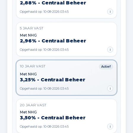
2,88% - Centraal Beheer
Opgehaald op: 10-08-2026 03:45
i
5 JAAR VAST
Met NHG
2,96% - Centraal Beheer
Opgehaald op: 10-08-2026 03:45
i
10 JAAR VAST
Actief
Met NHG
3,25% - Centraal Beheer
Opgehaald op: 10-08-2026 03:45
i
20 JAAR VAST
Met NHG
3,50% - Centraal Beheer
Opgehaald op: 10-08-2026 03:45
i